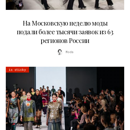
06.08.2026
На Московскую неделю моды
подали более тысячи заявок из 63
регионов России
Moda
is sticky