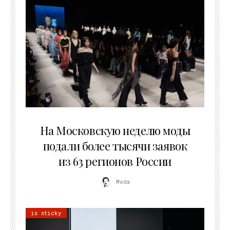
06.08.2026
На Московскую неделю моды
подали более тысячи заявок
из 63 регионов России
Moda
is sticky