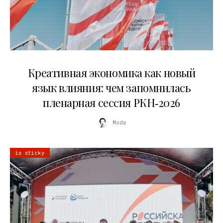
22.07.2026
Креативная экономика как новый
язык влияния: чем запомнилась
пленарная сессия РКН‑2026
Moda
is sticky