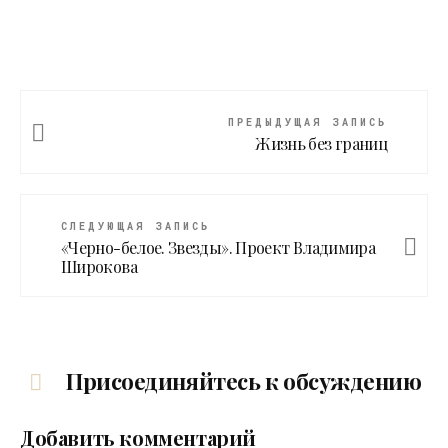
ПРЕДЫДУЩАЯ ЗАПИСЬ
Жизнь без границ
СЛЕДУЮЩАЯ ЗАПИСЬ
«Черно-белое. Звезды». Проект Владимира
Широкова
Присоединяйтесь к обсуждению
Добавить комментарий