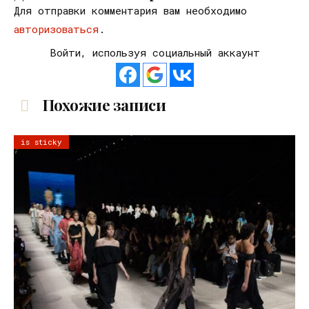
Для отправки комментария вам необходимо
авторизоваться
.
Войти, используя социальный аккаунт
Похожие записи
is sticky