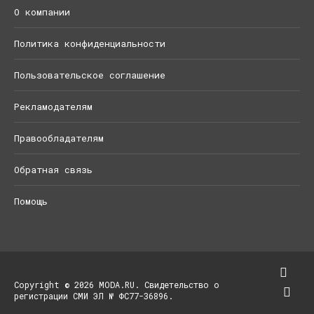
О компании
Политика конфиденциальности
Пользовательское соглашение
Рекламодателям
Правообладателям
Обратная связь
Помощь
Copyright © 2026 MODA.RU. Свидетельство о
регистрации СМИ ЭЛ № ФС77-36896.