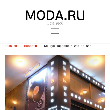
Осн. 1996
Главная
Новости
Конкус караоке в Who is Who