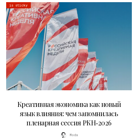
is sticky
22.07.2026
Креативная экономика как новый
язык влияния: чем запомнилась
пленарная сессия РКН‑2026
Moda