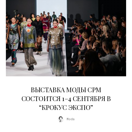
22.07.2026
ВЫСТАВКА МОДЫ CPM
СОСТОИТСЯ 1–4 СЕНТЯБРЯ В
“КРОКУС ЭКСПО”
Moda