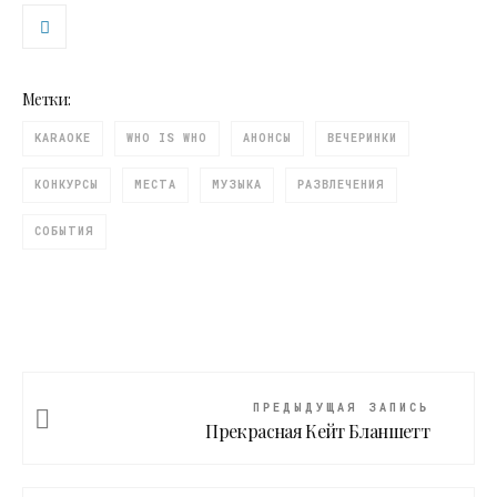
Метки:
KARAOKE
WHO IS WHO
АНОНСЫ
ВЕЧЕРИНКИ
КОНКУРСЫ
МЕСТА
МУЗЫКА
РАЗВЛЕЧЕНИЯ
СОБЫТИЯ
ПРЕДЫДУЩАЯ ЗАПИСЬ
Прекрасная Кейт Бланшетт