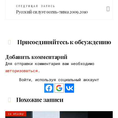
СЛЕДУЮЩАЯ ЗАПИСЬ
Русский силуэт осень-зима 2009.2010
Присоединяйтесь к обсуждению
Добавить комментарий
Для отправки комментария вам необходимо
авторизоваться
.
Войти, используя социальный аккаунт
Похожие записи
is sticky