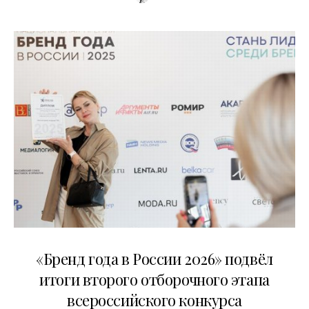
16.07.2026
«Бренд года в России 2026» подвёл
итоги второго отборочного этапа
всероссийского конкурса