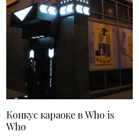
Конкус караоке в Who is
Who