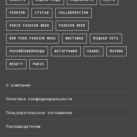
FASHION
СТАТЬИ
COLLABORATION
PARIS FASHION WEEK
FASHION WEEK
NEW YORK FASHION WEEK
ВЫСТАВКА
МОДНАЯ СЕТЬ
РОССИЙСКИЕБРЕНДЫ
ФОТОГРАФИЯ
CHANEL
МОСКВА
BEAUTY
PARIS
О компании
Политика конфиденциальности
Пользовательское соглашение
Рекламодателям