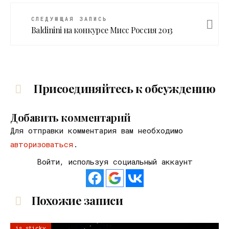
СЛЕДУЮЩАЯ ЗАПИСЬ
Baldinini на конкурсе Мисс Россия 2013
Присоединяйтесь к обсуждению
Добавить комментарий
Для отправки комментария вам необходимо
авторизоваться
.
Войти, используя социальный аккаунт
Похожие записи
is sticky