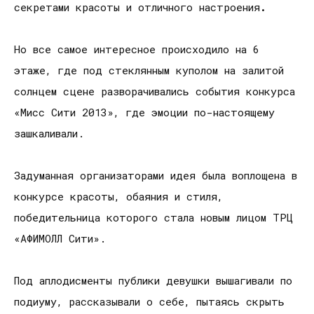
секретами красоты и отличного настроения
.
Но все самое интересное происходило на 6
этаже, где под стеклянным куполом на залитой
солнцем сцене разворачивались события конкурса
«Мисс Сити 2013», где эмоции по-настоящему
зашкаливали.
Задуманная организаторами идея была воплощена в
конкурсе красоты, обаяния и стиля,
победительница которого стала новым лицом ТРЦ
«АФИМОЛЛ Сити».
Под аплодисменты публики девушки вышагивали по
подиуму, рассказывали о себе, пытаясь скрыть