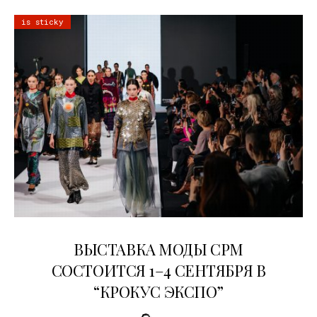
is sticky
22.07.2026
ВЫСТАВКА МОДЫ CPM
СОСТОИТСЯ 1–4 СЕНТЯБРЯ В
“КРОКУС ЭКСПО”