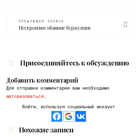
СЛЕДУЮЩАЯ ЗАПИСЬ
Нескромное обаяние буржуазии
Присоединяйтесь к обсуждению
Добавить комментарий
Для отправки комментария вам необходимо
авторизоваться
.
Войти, используя социальный аккаунт
Похожие записи