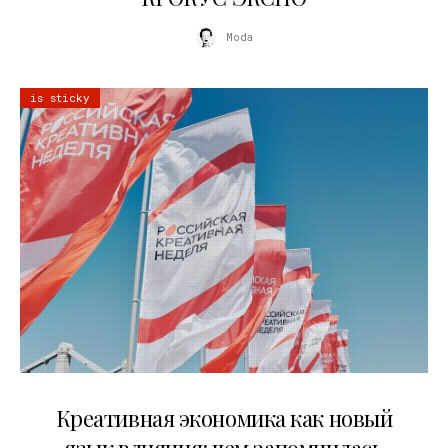
Moda
is sticky
22.07.2026
Креативная экономика как новый