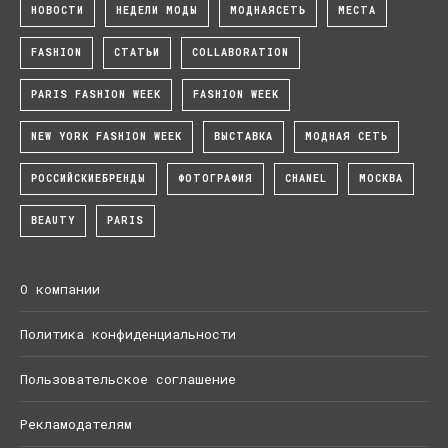
НОВОСТИ
НЕДЕЛИ МОДЫ
МОДНАЯСЕТЬ
МЕСТА
FASHION
СТАТЬИ
COLLABORATION
PARIS FASHION WEEK
FASHION WEEK
NEW YORK FASHION WEEK
ВЫСТАВКА
МОДНАЯ СЕТЬ
РОССИЙСКИЕБРЕНДЫ
ФОТОГРАФИЯ
CHANEL
МОСКВА
BEAUTY
PARIS
О компании
Политика конфиденциальности
Пользовательское соглашение
Рекламодателям