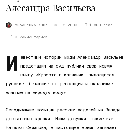
Алесандра Васильева
Мироненко Анна
05.12.2000
1 мин read
0 комментариев
И
звестный историк моды Александр Васильев
представил на суд публики свою новую
книгу «Красота в изгнании: выдающиеся
русские, бежавшие от революции и оказавшие
влияние на мировую моду»
Сегодняшние позиции русских моделей на Западе
достаточно крепки. Наши девушки, такие как
Наталья Семанова, в настоящее время занимают