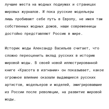
лучшие места на модных подиумах и страницах
мировых журналов. И пока русские модельеры
лишь пробивают себе путь в Европу, не имея там
собственных модных домов, наши современницы
достойно представляют Россию в мире.
Историк моды Александр Васильев считает, что
сложно переоценить вклад русских в историю
мировой моды. В своей новой иллюстрированной
книге «Красота в изгнании» он показывает, какое
огромное влияние оказали выдающиеся русских
артистов, модельеров и моделей, эмигрировавшие
из России после революции, на развитие мировой
моды.