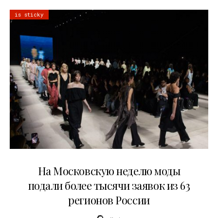
is sticky
06.08.2026
На Московскую неделю моды
подали более тысячи заявок из 63
регионов России