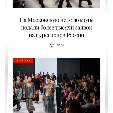
06.08.2026
На Московскую неделю моды
подали более тысячи заявок
из 63 регионов России
Moda
is sticky