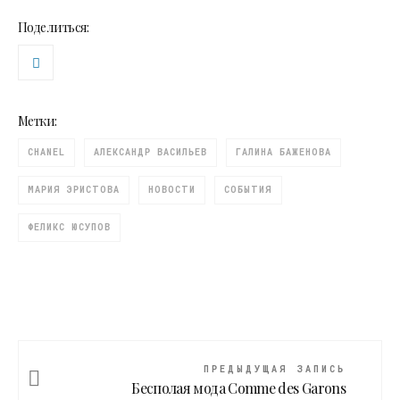
Поделиться:
Метки:
CHANEL
АЛЕКСАНДР ВАСИЛЬЕВ
ГАЛИНА БАЖЕНОВА
МАРИЯ ЭРИСТОВА
НОВОСТИ
СОБЫТИЯ
ФЕЛИКС ЮСУПОВ
ПРЕДЫДУЩАЯ ЗАПИСЬ
Бесполая мода Comme des Garons