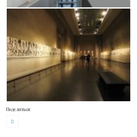
Поделиться: