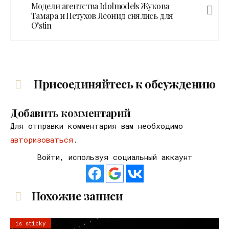
Модели агентства Idolmodels Жукова
Тамара и Петухов Леонид снялись для
O’stin
Присоединяйтесь к обсуждению
Добавить комментарий
Для отправки комментария вам необходимо
авторизоваться
.
Войти, используя социальный аккаунт
Похожие записи
is sticky