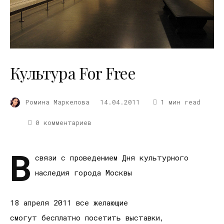
Культура For Free
Ромина Маркелова
14.04.2011
1 мин read
0 комментариев
В
связи с проведением Дня культурного
наследия города Москвы
18 апреля 2011 все желающие
смогут бесплатно посетить выставки,