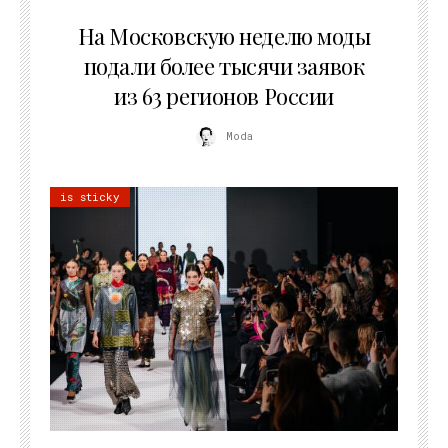
06.08.2026
На Московскую неделю моды
подали более тысячи заявок
из 63 регионов России
Moda
is sticky