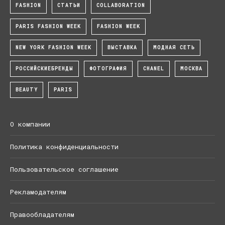
FASHION
СТАТЬИ
COLLABORATION
PARIS FASHION WEEK
FASHION WEEK
NEW YORK FASHION WEEK
ВЫСТАВКА
МОДНАЯ СЕТЬ
РОССИЙСКИЕБРЕНДЫ
ФОТОГРАФИЯ
CHANEL
МОСКВА
BEAUTY
PARIS
О компании
Политика конфиденциальности
Пользовательское соглашение
Рекламодателям
Правообладателям