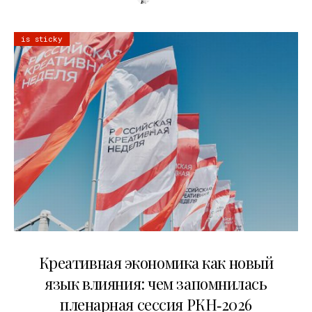
is sticky
22.07.2026
Креативная экономика как новый
язык влияния: чем запомнилась
пленарная сессия РКН‑2026