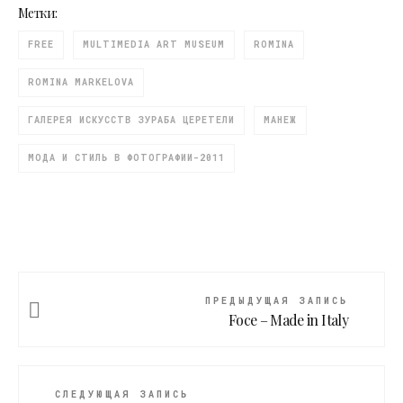
Метки:
FREE
MULTIMEDIA ART MUSEUM
ROMINA
ROMINA MARKELOVA
ГАЛЕРЕЯ ИСКУССТВ ЗУРАБА ЦЕРЕТЕЛИ
МАНЕЖ
МОДА И СТИЛЬ В ФОТОГРАФИИ-2011
ПРЕДЫДУЩАЯ ЗАПИСЬ
Foce – Made in Italy
СЛЕДУЮЩАЯ ЗАПИСЬ