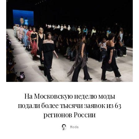
06.08.2026
На Московскую неделю моды
подали более тысячи заявок из 63
регионов России
Moda