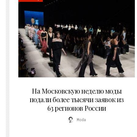
06.08.2026
На Московскую неделю моды
подали более тысячи заявок из
63 регионов России
Moda