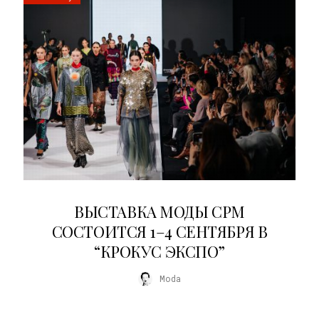
22.07.2026
ВЫСТАВКА МОДЫ CPM
СОСТОИТСЯ 1–4 СЕНТЯБРЯ В
“КРОКУС ЭКСПО”
Moda