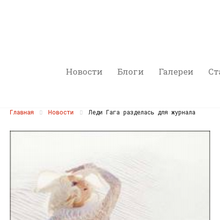
Новости
Блоги
Галереи
Ст
Главная
Новости
Леди Гага разделась для журнала