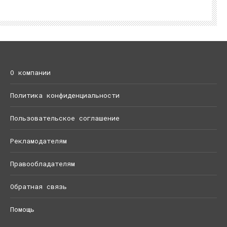
О компании
Политика конфиденциальности
Пользовательское соглашение
Рекламодателям
Правообладателям
Обратная связь
Помощь