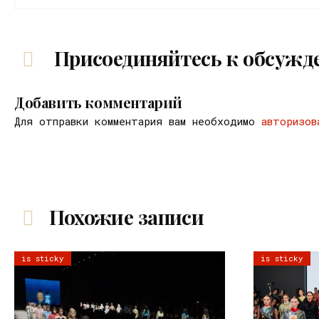
Присоединяйтесь к обсужд
Добавить комментарий
Для отправки комментария вам необходимо
авторизов
Похожие записи
is sticky
is sticky