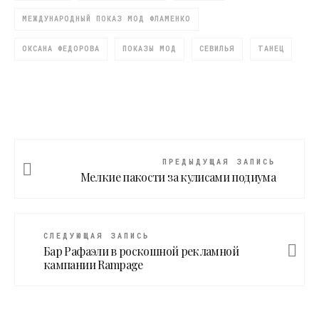
МЕЖДУНАРОДНЫЙ ПОКАЗ МОД ФЛАМЕНКО
ОКСАНА ФЕДОРОВА
ПОКАЗЫ МОД
СЕВИЛЬЯ
ТАНЕЦ
ПРЕДЫДУЩАЯ ЗАПИСЬ
Мелкие пакости за кулисами подиума
СЛЕДУЮЩАЯ ЗАПИСЬ
Бар Рафаэли в роскошной рекламной
кампании Rampage