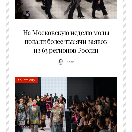
06.08.2026
На Московскую неделю моды
подали более тысячи заявок
из 63 регионов России
Moda
is sticky