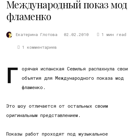
Международный показ мод
фламенко
Екатерина Глотова
02.02.2010
1 мин read
1 комментариев
Г
орячая испанская Севилья распахнула свои
объятия для Международного показа мод
фламенко.
Это шоу отличается от остальных своим
оригинальным представлением.
Показы работ проходят под музыкальное