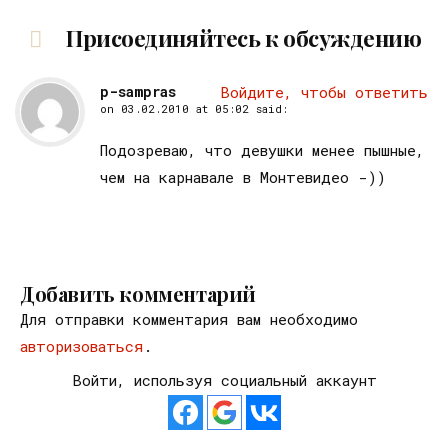
Присоединяйтесь к обсуждению
p-sampras
Войдите, чтобы ответить
on
03.02.2010 at 05:02
said:
Подозреваю, что девушки менее пышные,
чем на карнавале в Монтевидео -))
Добавить комментарий
Для отправки комментария вам необходимо
авторизоваться
.
Войти, используя социальный аккаунт