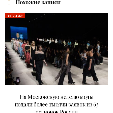
Похожие записи
is sticky
06.08.2026
На Московскую неделю моды
подали более тысячи заявок из 63
регионов России