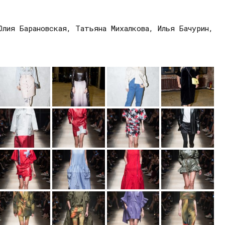
лия Барановская, Татьяна Михалкова, Илья Бачурин,