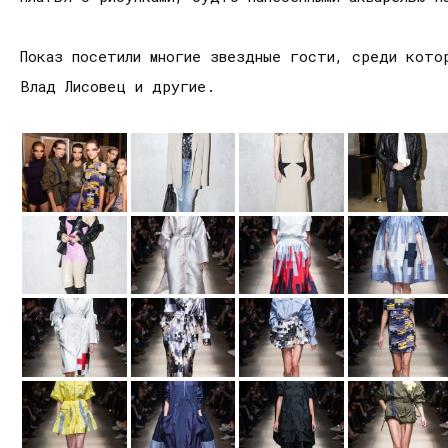
Показ посетили многие звездные гости, среди котор
Влад Лисовец и другие.