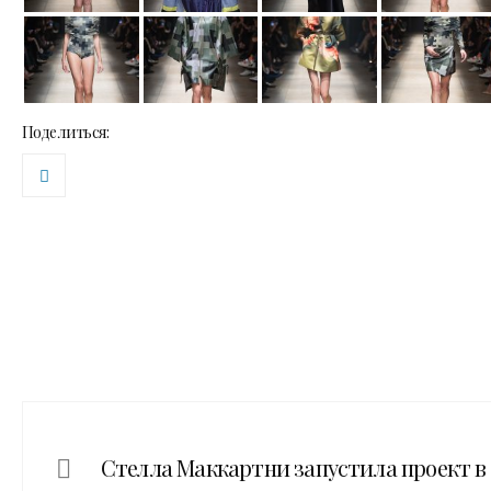
Поделиться:
Стелла Маккартни запустила проект в