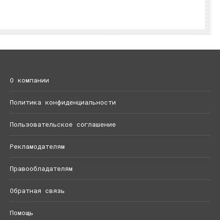
О компании
Политика конфиденциальности
Пользовательское соглашение
Рекламодателям
Правообладателям
Обратная связь
Помощь