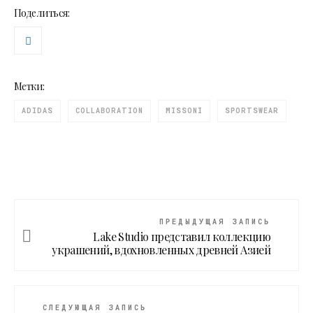
Поделиться:
Метки:
ADIDAS
COLLABORATION
MISSONI
SPORTSWEAR
ПРЕДЫДУЩАЯ ЗАПИСЬ
Lake Studio представил коллекцию
украшений, вдохновленных древней Азией
СЛЕДУЮЩАЯ ЗАПИСЬ