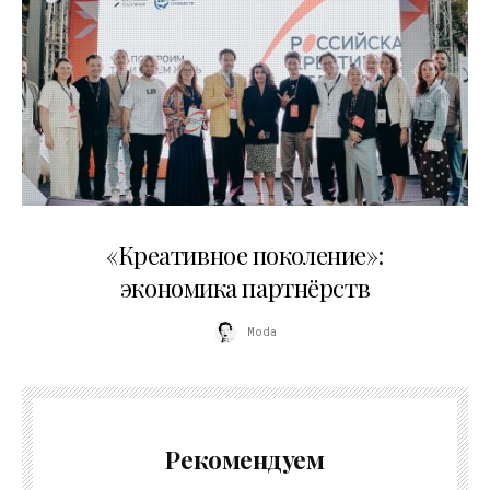
21.07.2026
«Креативное поколение»:
экономика партнёрств
Moda
Рекомендуем