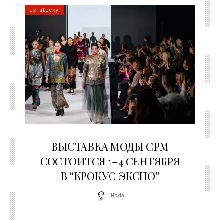
is sticky
22.07.2026
ВЫСТАВКА МОДЫ CPM
СОСТОИТСЯ 1–4 СЕНТЯБРЯ
В “КРОКУС ЭКСПО”
Moda