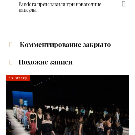
Pandora представили три новогодние
капсулы
Комментирование закрыто
Похожие записи
is sticky