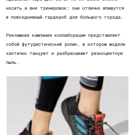
носить и вне тренировок: они отлично впишутся
в повседневный гардероб для большого города.
Рекламная кампания коллаборации представляет
собой футуристический ролик, в котором модели
хаотично танцуют и разбрасывают разноцветную
пыль.