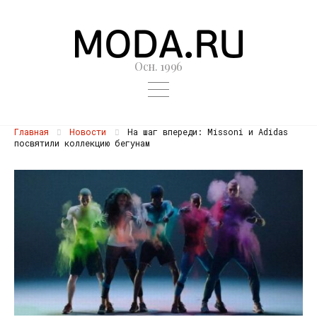
Осн. 1996
Главная
Новости
На шаг впереди: Missoni и Adidas
посвятили коллекцию бегунам