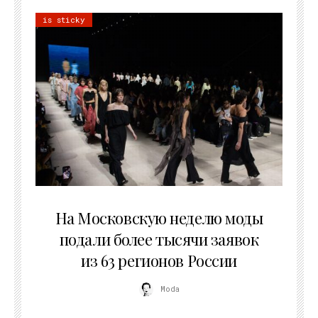
is sticky
06.08.2026
На Московскую неделю моды
подали более тысячи заявок
из 63 регионов России
Moda