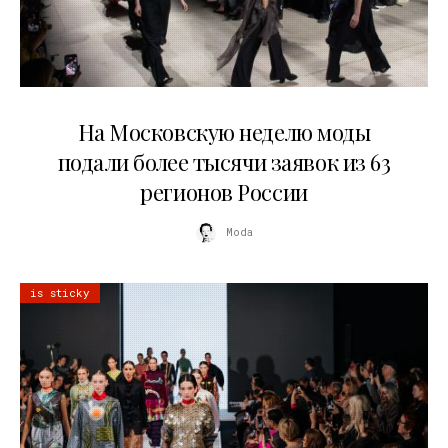
06.08.2026
На Московскую неделю моды
подали более тысячи заявок из 63
регионов России
Moda
is sticky