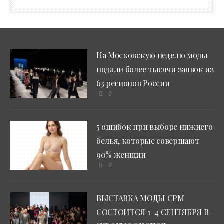
На Московскую неделю моды
подали более тысячи заявок из
63 регионов России
0
5 ошибок при выборе нижнего
белья, которые совершают
90% женщин
0
ВЫСТАВКА МОДЫ CPM
СОСТОИТСЯ 1–4 СЕНТЯБРЯ В