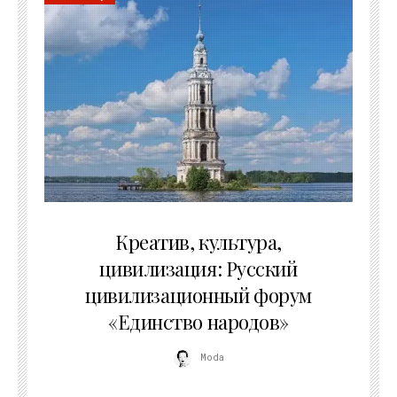
02.07.2026
Креатив, культура,
цивилизация: Русский
цивилизационный форум
«Единство народов»
Moda