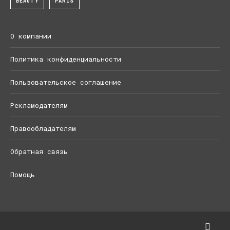
BEAUTY
PARIS
О компании
Политика конфиденциальности
Пользовательское соглашение
Рекламодателям
Правообладателям
Обратная связь
Помощь