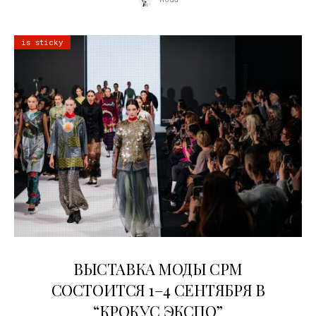
is sticky
22.07.2026
ВЫСТАВКА МОДЫ CPM
СОСТОИТСЯ 1–4 СЕНТЯБРЯ В
“КРОКУС ЭКСПО”