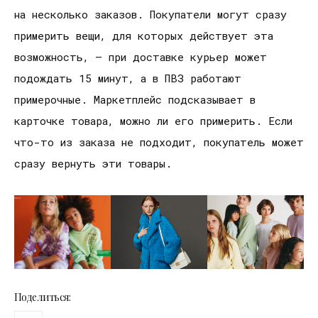
на несколько заказов. Покупатели могут сразу
примерить вещи, для которых действует эта
возможность, — при доставке курьер может
подождать 15 минут, а в ПВЗ работают
примерочные. Маркетплейс подсказывает в
карточке товара, можно ли его примерить. Если
что-то из заказа не подходит, покупатель может
сразу вернуть эти товары.
Поделиться: