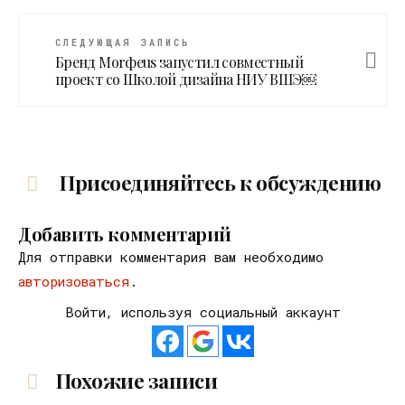
СЛЕДУЮЩАЯ ЗАПИСЬ
Бренд Morфeus запустил совместный
проект со Школой дизайна НИУ ВШЭ￼
Присоединяйтесь к обсуждению
Добавить комментарий
Для отправки комментария вам необходимо
авторизоваться
.
Войти, используя социальный аккаунт
Похожие записи