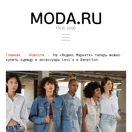
Осн. 1996
Главная
Новости
На «Яндекс Маркете» теперь можно
купить одежду и аксессуары Levi’s и Benetton