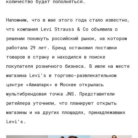
количество будет пополняться.
Напомним, что в мае этого года стало известно,
что компания Levi Strauss & Co объявила о
решении покинуть российский рынок, на котором
работала 29 лет. Бренд остановил поставки
товаров в страну и находился в поиске
покупателя розничного бизнеса. В июле на месте
магазина Levi’s в торгово-развлекательном
центре «Авиапарк» в Москве открылась
мультибрендовая точка JNS. Представители
ритейлера уточнили, что планируют открыть
магазины и на других площадях, принадлежавших
Levi’s.