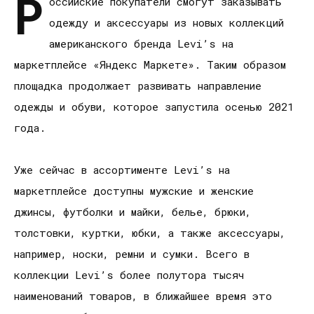
Р
оссийские покупатели смогут заказывать
одежду и аксессуары из новых коллекций
американского бренда Levi’s на
маркетплейсе «Яндекс Маркете». Таким образом
площадка продолжает развивать направление
одежды и обуви, которое запустила осенью 2021
года.
Уже сейчас в ассортименте Levi’s на
маркетплейсе доступны мужские и женские
джинсы, футболки и майки, белье, брюки,
толстовки, куртки, юбки, а также аксессуары,
например, носки, ремни и сумки. Всего в
коллекции Levi’s более полутора тысяч
наименований товаров, в ближайшее время это