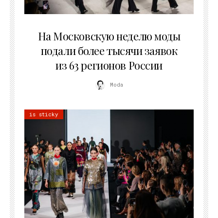
06.08.2026
На Московскую неделю моды
подали более тысячи заявок
из 63 регионов России
Moda
is sticky