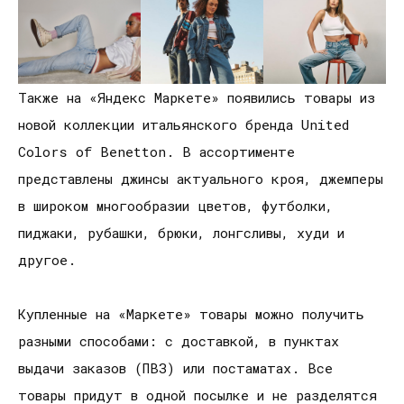
Также на «Яндекс Маркете» появились товары из
новой коллекции итальянского бренда United
Colors of Benetton. В ассортименте
представлены джинсы актуального кроя, джемперы
в широком многообразии цветов, футболки,
пиджаки, рубашки, брюки, лонгсливы, худи и
другое.
Купленные на «Маркете» товары можно получить
разными способами: с доставкой, в пунктах
выдачи заказов (ПВЗ) или постаматах. Все
товары придут в одной посылке и не разделятся