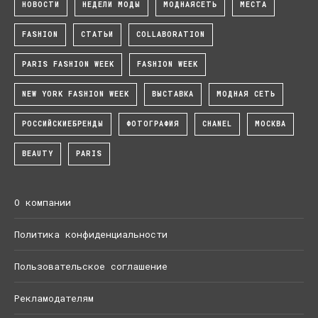
НОВОСТИ
НЕДЕЛИ МОДЫ
МОДНАЯСЕТЬ
МЕСТА
FASHION
СТАТЬИ
COLLABORATION
PARIS FASHION WEEK
FASHION WEEK
NEW YORK FASHION WEEK
ВЫСТАВКА
МОДНАЯ СЕТЬ
РОССИЙСКИЕБРЕНДЫ
ФОТОГРАФИЯ
CHANEL
МОСКВА
BEAUTY
PARIS
О компании
Политика конфиденциальности
Пользовательское соглашение
Рекламодателям