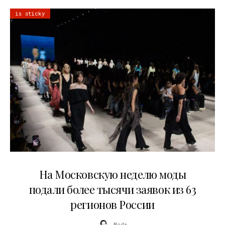
is sticky
06.08.2026
На Московскую неделю моды
подали более тысячи заявок из 63
регионов России
Moda