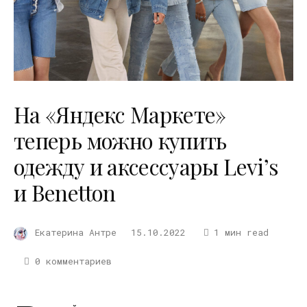
На «Яндекс Маркете»
теперь можно купить
одежду и аксессуары Levi’s
и Benetton
Екатерина Антре
15.10.2022
1 мин read
0 комментариев