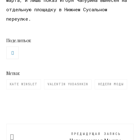
отдельную площадку в Нижнем Сусальном
переулке.
Поделиться:
Метки:
KATE WINSLET
VALENTIN YUDASHKIN
НЕДЕЛИ МОДЫ
ПРЕДЫДУЩАЯ ЗАПИСЬ