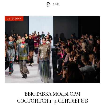
Moda
is sticky
22.07.2026
ВЫСТАВКА МОДЫ CPM
СОСТОИТСЯ 1–4 СЕНТЯБРЯ В