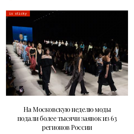
is sticky
06.08.2026
На Московскую неделю моды
подали более тысячи заявок из 63
регионов России