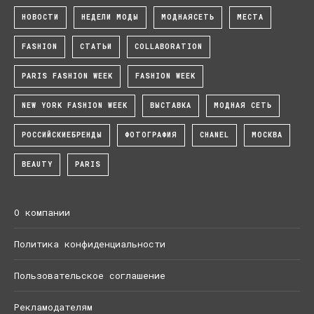
НОВОСТИ
НЕДЕЛИ МОДЫ
МОДНАЯСЕТЬ
МЕСТА
FASHION
СТАТЬИ
COLLABORATION
PARIS FASHION WEEK
FASHION WEEK
NEW YORK FASHION WEEK
ВЫСТАВКА
МОДНАЯ СЕТЬ
РОССИЙСКИЕБРЕНДЫ
ФОТОГРАФИЯ
CHANEL
МОСКВА
BEAUTY
PARIS
О компании
Политика конфиденциальности
Пользовательское соглашение
Рекламодателям