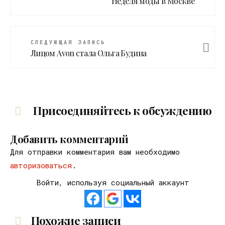
Неделя моды в Москве
СЛЕДУЮЩАЯ ЗАПИСЬ
Лицом Avon стала Ольга Будина
Присоединяйтесь к обсуждению
Добавить комментарий
Для отправки комментария вам необходимо
авторизоваться
.
Войти, используя социальный аккаунт
Похожие записи