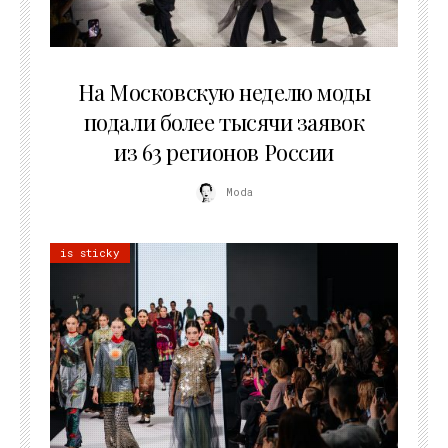
06.08.2026
На Московскую неделю моды
подали более тысячи заявок
из 63 регионов России
Moda
is sticky