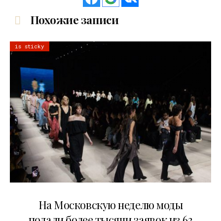
Похожие записи
is sticky
06.08.2026
На Московскую неделю моды
подали более тысячи заявок из 63