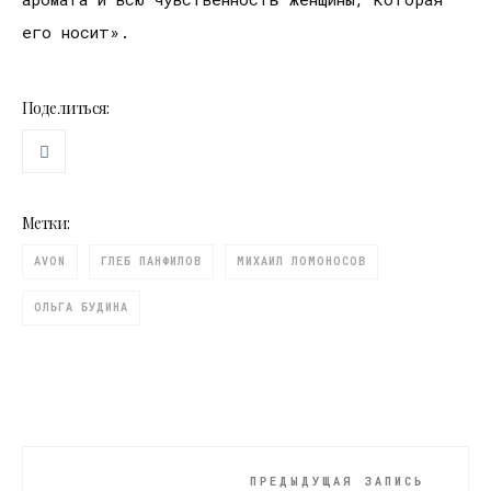
его носит».
Поделиться:
Метки:
AVON
ГЛЕБ ПАНФИЛОВ
МИХАИЛ ЛОМОНОСОВ
ОЛЬГА БУДИНА
ПРЕДЫДУЩАЯ ЗАПИСЬ