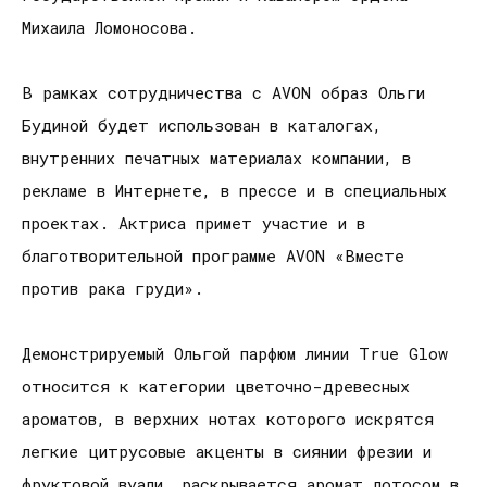
Михаила Ломоносова.
В рамках сотрудничества с AVON образ Ольги
Будиной будет использован в каталогах,
внутренних печатных материалах компании, в
рекламе в Интернете, в прессе и в специальных
проектах. Актриса примет участие и в
благотворительной программе AVON «Вместе
против рака груди».
Демонстрируемый Ольгой парфюм линии True Glow
относится к категории цветочно-древесных
ароматов, в верхних нотах которого искрятся
легкие цитрусовые акценты в сиянии фрезии и
фруктовой вуали, раскрывается аромат лотосом в