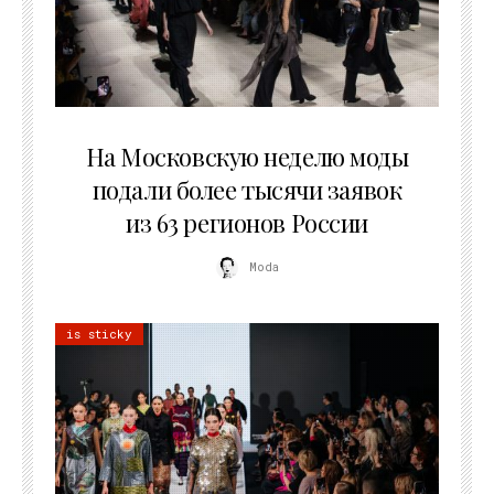
06.08.2026
На Московскую неделю моды
подали более тысячи заявок
из 63 регионов России
Moda
is sticky