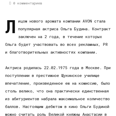
0 комментариев
Л
ицом нового аромата компании AVON стала
популярная актриса Ольга Будина. Контракт
заключен на 2 года, в течение которых
Ольга будет участвовать во всех рекламных, PR
и благотворительных активностях компании.
Актриса родилась 22.02.1975 года в Москве. При
поступлении в престижное Щукинское училище
впечатление, произведенное ею на комиссию, было
столь велико, что она практически единственная
из абитуриентов набрала максимальное количество
баллов. Настоящим дебютом в кино Ольги Будиной
можно считать роль Великой княжны Анастасии в