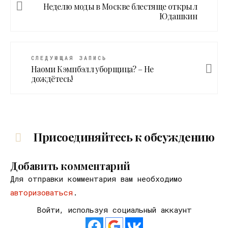
Неделю моды в Москве блестяще открыл
Юдашкин
СЛЕДУЮЩАЯ ЗАПИСЬ
Наоми Кэмпбэлл уборщица? – Не
дождётесь!
Присоединяйтесь к обсуждению
Добавить комментарий
Для отправки комментария вам необходимо
авторизоваться
.
Войти, используя социальный аккаунт