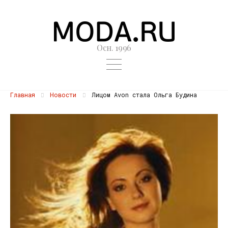
Осн. 1996
Главная
Новости
Лицом Avon стала Ольга Будина