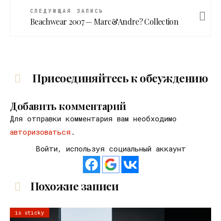
СЛЕДУЮЩАЯ ЗАПИСЬ
Beachwear 2007 — Marc&Andre? Collection
Присоединяйтесь к обсуждению
Добавить комментарий
Для отправки комментария вам необходимо
авторизоваться
.
Войти, используя социальный аккаунт
Похожие записи
is sticky