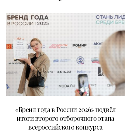
16.07.2026
«Бренд года в России 2026» подвёл
итоги второго отборочного этапа
всероссийского конкурса