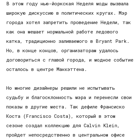
В этом году нью-йоркская Неделя моды вызвала
широкую дискуссию в политических кругах. Мэр
города хотел запретить проведение Недели, так
как она мешает нормальной работе ледового
катка, традиционно заливаемого в Bryant Park.
Но, в конце концов, организаторам удалось
договориться с главой города, и модное событие
осталось в центре Манхэттена.
Но многие дизайнеры решили не испытывать
судьбу и благосклонность мэра и перенесли свои
показы в другие места. Так дефиле Франсиско
Коста (Francisco Costa), который в этом
сезоне создал коллекцию для Calvin Klein,
пройдет непосредственно в центральном офисе