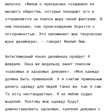
выпуска. «Фильм о прекрасных созданиях из
высшего общества, которые покидают его и
отправляются на поиски мира своей фантазии. В
нем показано, как происхождение борется с
осторожностью. Это напоминает мне творческие
муки дизайнера», - говорит Филлип Лим.
Антигламурный показ дизайнера пройдет 4
февраля. Пока же модельер занят поиском
«красивых и здоровых девушек». «Моя одежда
должна быть правильной. А я считаю правильным
делать одежду для людей таких же, как я сам.
То есть нестандартных. Я не люблю худых
моделей. Поэтому мою одежду будут
демонстрировать здоровые, крепкие девушки с