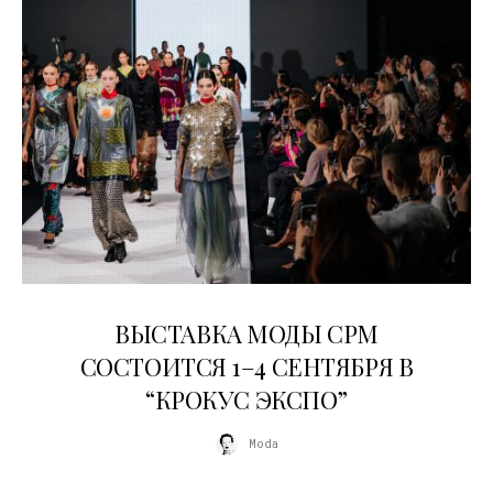
22.07.2026
ВЫСТАВКА МОДЫ CPM
СОСТОИТСЯ 1–4 СЕНТЯБРЯ В
“КРОКУС ЭКСПО”
Moda