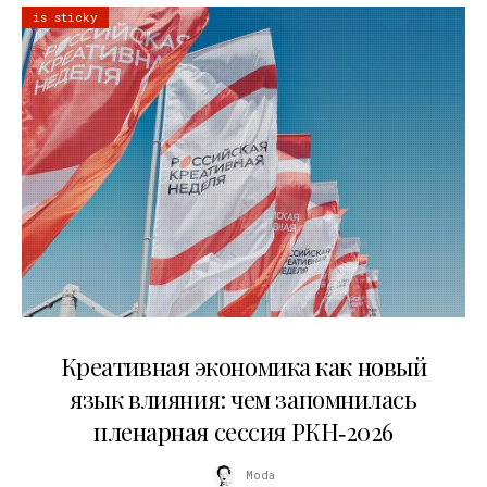
is sticky
22.07.2026
Креативная экономика как новый
язык влияния: чем запомнилась
пленарная сессия РКН‑2026
Moda