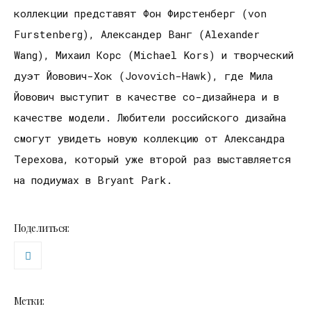
коллекции представят Фон Фирстенберг (von
Furstenberg), Александер Ванг (Alexander
Wang), Михаил Корс (Michael Kors) и творческий
дуэт Йовович-Хок (Jovovich-Hawk), где Мила
Йовович выступит в качестве со-дизайнера и в
качестве модели. Любители российского дизайна
смогут увидеть новую коллекцию от Александра
Терехова, который уже второй раз выставляется
на подиумах в Bryant Park.
Поделиться:
Метки: