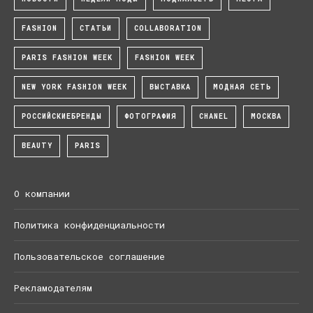
FASHION
СТАТЬИ
COLLABORATION
PARIS FASHION WEEK
FASHION WEEK
NEW YORK FASHION WEEK
ВЫСТАВКА
МОДНАЯ СЕТЬ
РОССИЙСКИЕБРЕНДЫ
ФОТОГРАФИЯ
CHANEL
МОСКВА
BEAUTY
PARIS
О компании
Политика конфиденциальности
Пользовательское соглашение
Рекламодателям