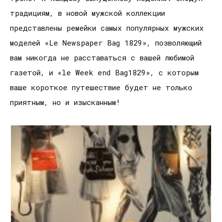
традициям, в новой мужской коллекции
представлены ремейки самых популярных мужских
моделей «Le Newspaper Bag 1829», позволяющий
вам никогда не расставаться с вашей любимой
газетой, и «le Week end Bag1829», с которым
ваше короткое путешествие будет не только
приятным, но и изысканным!