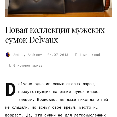
Новая коллекция мужских
сумок Delvaux
Andrey Andreev
04.07.2013
1 мин read
0 комментариев
D
elvaux одна из самых старых марок,
присутствующих на рынке сумок класса
«люкс». Возможно, вы даже никогда о ней
не слышали, но всему свое время, место и…
возраст. Да, эти сумки не для легкомысленных