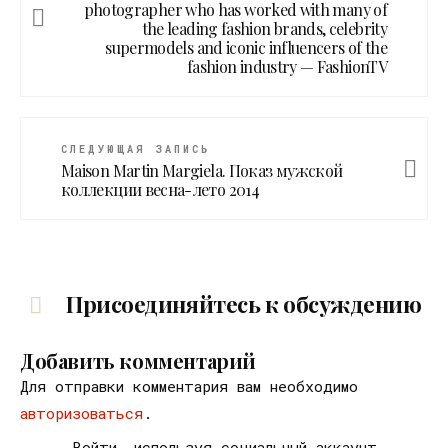
photographer who has worked with many of
the leading fashion brands, celebrity
supermodels and iconic influencers of the
fashion industry — FashionTV
СЛЕДУЮЩАЯ ЗАПИСЬ
Maison Martin Margiela. Показ мужской
коллекции весна-лето 2014
Присоединяйтесь к обсуждению
Добавить комментарий
Для отправки комментария вам необходимо
авторизоваться
.
Войти, используя социальный аккаунт