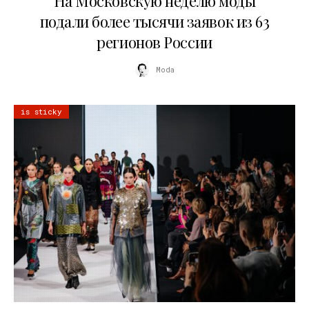
На Московскую неделю моды
подали более тысячи заявок из 63
регионов России
Moda
is sticky