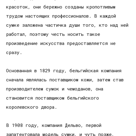
красоток, они бережно созданы кропотливым
трудом настоящих профессионалов. В каждой
сумке заложена частичка души того, кто над ней
работал, поэтому честь носить такое
произведение искусства предоставляется не
сразу.
Основанная в 1829 году, бельгийская компания
сначала являлась поставщиком кожи, затем став
производителем сумок и чемоданов, она
становится поставщиком бельгийского
королевского двора.
В 1908 году, компания Дельво, первой
запатентовала модель сумки, и чуть позже,