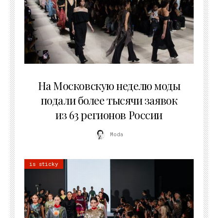
06.08.2026
На Московскую неделю моды
подали более тысячи заявок
из 63 регионов России
Moda
is sticky