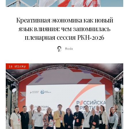
22.07.2026
Креативная экономика как новый
язык влияния: чем запомнилась
пленарная сессия РКН‑2026
Moda
is sticky