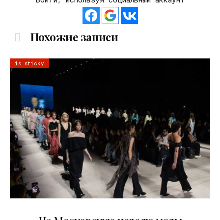
Похожие записи
is sticky
06.08.2026