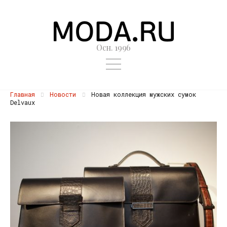
Осн. 1996
Главная
Новости
Новая коллекция мужских сумок
Delvaux