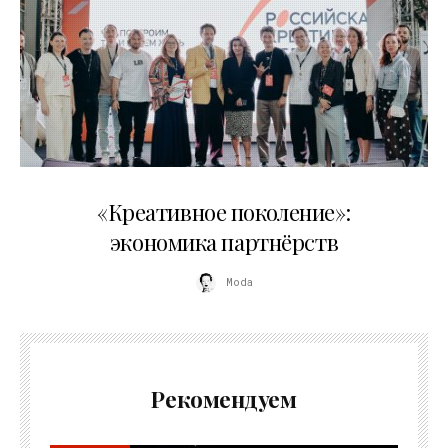
21.07.2026
«Креативное поколение»:
экономика партнёрств
Moda
Рекомендуем