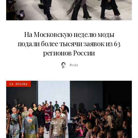
06.08.2026
На Московскую неделю моды
подали более тысячи заявок из 63
регионов России
Moda
is sticky