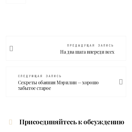
ПРЕДЫДУЩАЯ ЗАПИСЬ
На два шага впереди всех
СЛЕДУЮЩАЯ ЗАПИСЬ
Секреты обаяния Мэрилин — хорошо
забытое старое
Присоединяйтесь к обсуждению