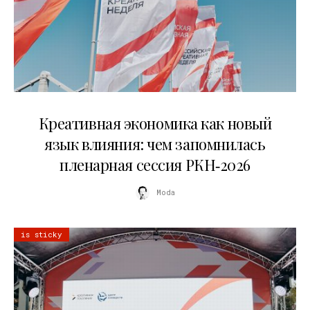
22.07.2026
Креативная экономика как новый
язык влияния: чем запомнилась
пленарная сессия РКН‑2026
Moda
is sticky