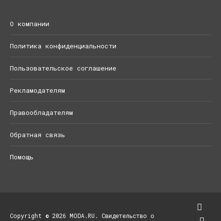
О компании
Политика конфиденциальности
Пользовательское соглашение
Рекламодателям
Правообладателям
Обратная связь
Помощь
Copyright © 2026 MODA.RU. Свидетельство о