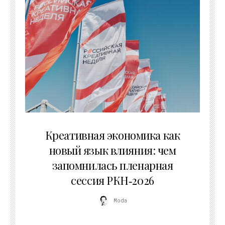
22.07.2026
Креативная экономика как
новый язык влияния: чем
запомнилась пленарная
сессия РКН‑2026
Moda