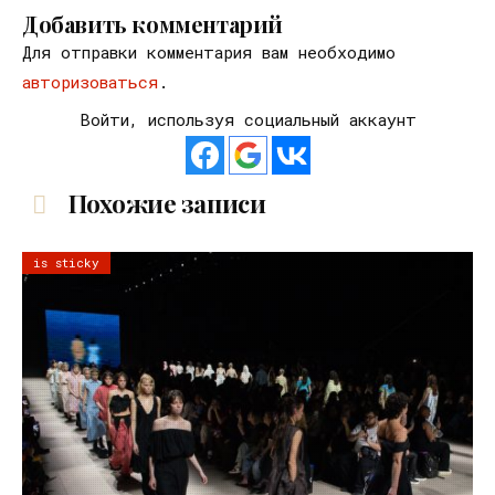
Добавить комментарий
Для отправки комментария вам необходимо
авторизоваться
.
Войти, используя социальный аккаунт
Похожие записи
is sticky