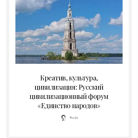
02.07.2026
Креатив, культура,
цивилизация: Русский
цивилизационный форум
«Единство народов»
Moda