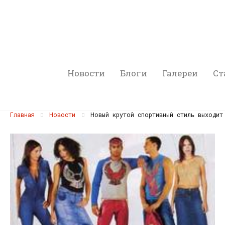
Новости
Блоги
Галереи
Ст
Главная
Новости
Новый крутой спортивный стиль выходит