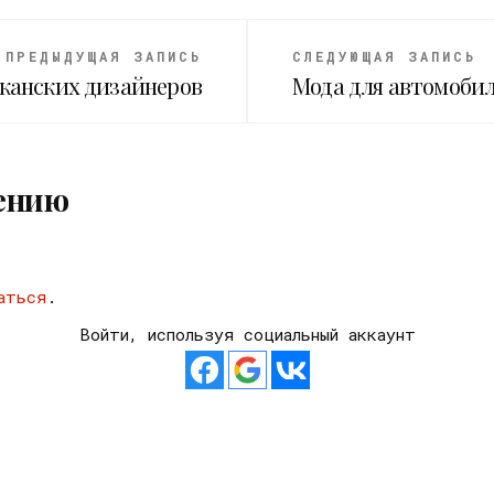
ПРЕДЫДУЩАЯ ЗАПИСЬ
СЛЕДУЮЩАЯ ЗАПИСЬ
канских дизайнеров
Мода для автомоби
ению
аться
.
Войти, используя социальный аккаунт