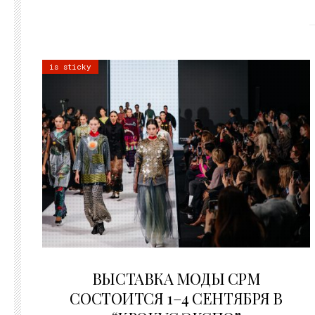
is sticky
22.07.2026
ВЫСТАВКА МОДЫ CPM
СОСТОИТСЯ 1–4 СЕНТЯБРЯ В