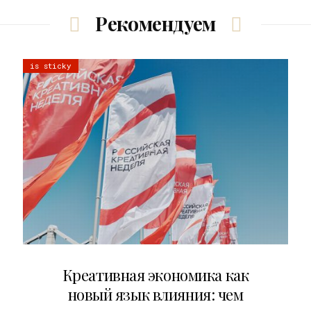
Рекомендуем
is sticky
22.07.2026
Креативная экономика как
новый язык влияния: чем