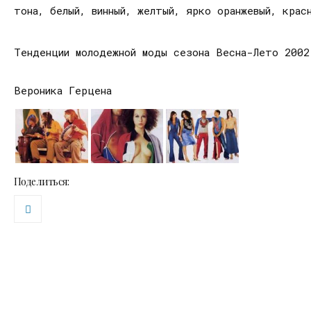
тона, белый, винный, желтый, ярко оранжевый, крас
Тенденции молодежной моды сезона Весна-Лето 2002
Вероника Герцена
Поделиться: