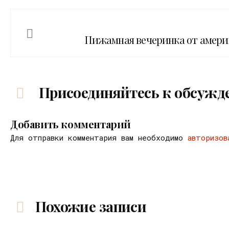
Пижамная вечеринка от амери
Присоединяйтесь к обсужд
Добавить комментарий
Для отправки комментария вам необходимо
авторизов
Похожие записи