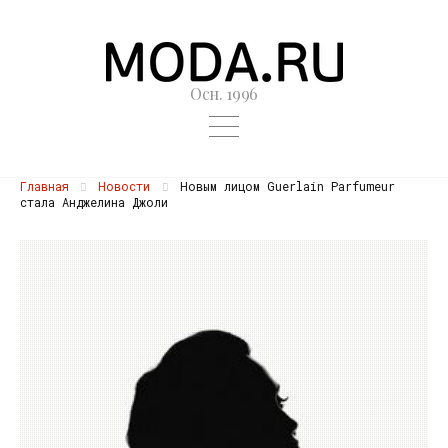
Осн. 1996
Главная
Новости
Новым лицом Guerlain Parfumeur
стала Анджелина Джоли