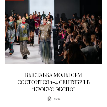
22.07.2026
ВЫСТАВКА МОДЫ CPM
СОСТОИТСЯ 1–4 СЕНТЯБРЯ В
“КРОКУС ЭКСПО”
Moda