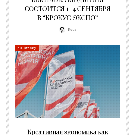
СОСТОИТСЯ 1–4 СЕНТЯБРЯ
В “КРОКУС ЭКСПО”
Moda
is sticky
22.07.2026
Креативная экономика как