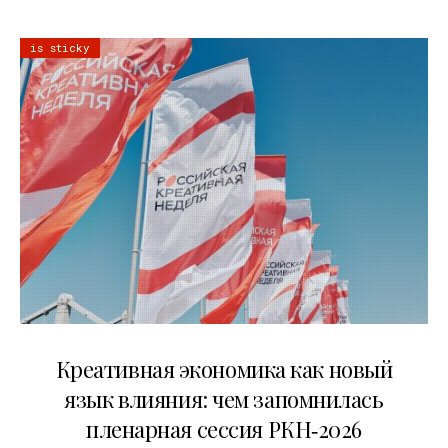
is sticky
22.07.2026
Креативная экономика как новый
язык влияния: чем запомнилась
пленарная сессия РКН‑2026