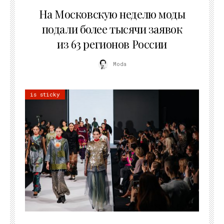
06.08.2026
На Московскую неделю моды
подали более тысячи заявок
из 63 регионов России
Moda
is sticky
22.07.2026