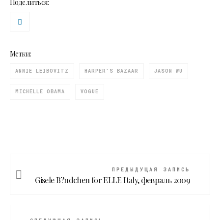
Поделиться:
Метки:
ANNIE LEIBOVITZ
HARPER'S BAZAAR
JASON WU
MICHELLE OBAMA
VOGUE
ПРЕДЫДУЩАЯ ЗАПИСЬ
Gisele B?ndchen for ELLE Italy, февраль 2009