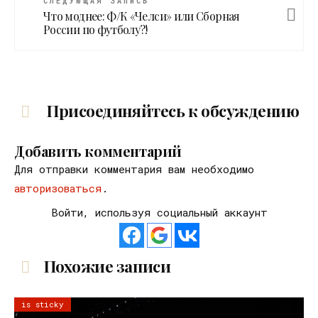
СЛЕДУЮЩАЯ ЗАПИСЬ
Что моднее: Ф/К «Челси» или Сборная
России по футболу?!
Присоединяйтесь к обсуждению
Добавить комментарий
Для отправки комментария вам необходимо
авторизоваться
.
Войти, используя социальный аккаунт
Похожие записи
is sticky