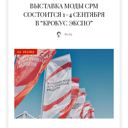
ВЫСТАВКА МОДЫ CPM
СОСТОИТСЯ 1–4 СЕНТЯБРЯ
В “КРОКУС ЭКСПО”
Moda
is sticky
22.07.2026