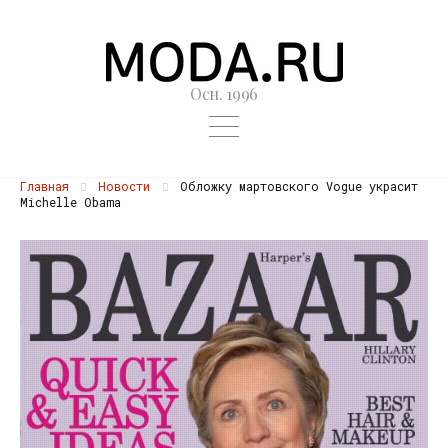
Осн. 1996
Главная
Новости
Обложку мартовского Vogue украсит
Michelle Obama