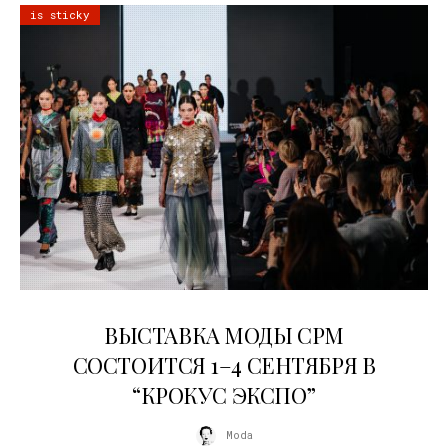
is sticky
22.07.2026
ВЫСТАВКА МОДЫ CPM
СОСТОИТСЯ 1–4 СЕНТЯБРЯ В
“КРОКУС ЭКСПО”
Moda