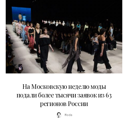
06.08.2026
На Московскую неделю моды
подали более тысячи заявок из 63
регионов России
Moda