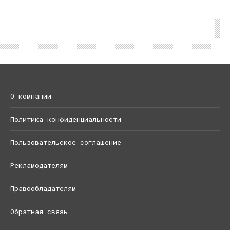
О компании
Политика конфиденциальности
Пользовательское соглашение
Рекламодателям
Правообладателям
Обратная связь