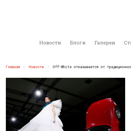
Новости
Блоги
Галереи
Ст
Главная
Новости
Off-White отказывается от традиционно