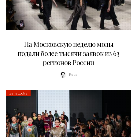
06.08.2026
На Московскую неделю моды
подали более тысячи заявок из 63
регионов России
Moda
is sticky