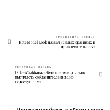
ПРЕДЫДУЩАЯ ЗАПИСЬ
Elite Model Look назвал «самых красивых и
привлекательных»
СЛЕДУЮЩАЯ ЗАПИСЬ
Dolce&Gabbana: «Женское тело должно
выглядеть соблазнительным, но
недоступным»
Присоединяйтесь к обсуждению