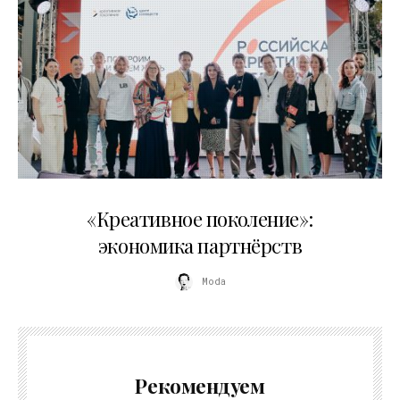
21.07.2026
«Креативное поколение»:
экономика партнёрств
Moda
Рекомендуем