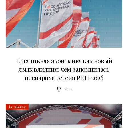
22.07.2026
Креативная экономика как новый
язык влияния: чем запомнилась
пленарная сессия РКН‑2026
Moda
is sticky