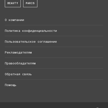
BEAUTY
PARIS
О компании
Политика конфиденциальности
Пользовательское соглашение
Рекламодателям
Правообладателям
Обратная связь
Помощь