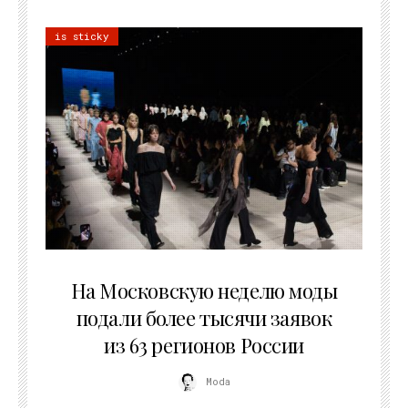
is sticky
06.08.2026
На Московскую неделю моды
подали более тысячи заявок
из 63 регионов России
Moda