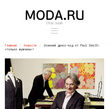
Осн. 1996
Главная
Новости
Осенний дресс-код от Paul Smith:
«только мужчины»!