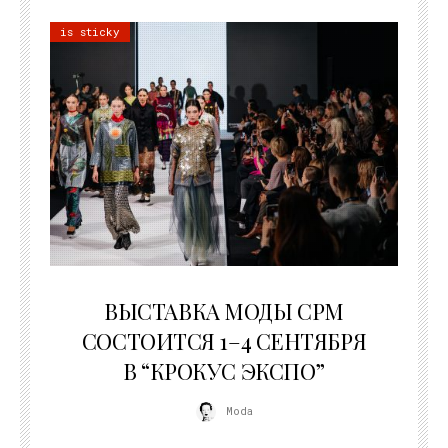
is sticky
22.07.2026
ВЫСТАВКА МОДЫ CPM
СОСТОИТСЯ 1–4 СЕНТЯБРЯ
В “КРОКУС ЭКСПО”
Moda