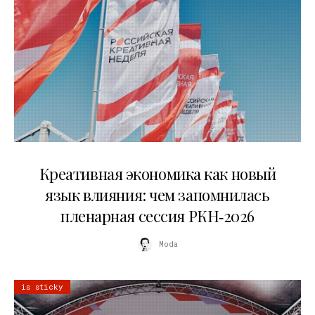
22.07.2026
Креативная экономика как новый
язык влияния: чем запомнилась
пленарная сессия РКН‑2026
Moda
is sticky