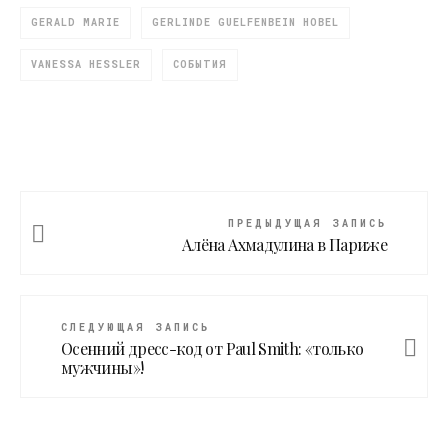
GERALD MARIE
GERLINDE GUELFENBEIN HOBEL
VANESSA HESSLER
СОБЫТИЯ
ПРЕДЫДУЩАЯ ЗАПИСЬ
Алёна Ахмадулина в Париже
СЛЕДУЮЩАЯ ЗАПИСЬ
Осенний дресс-код от Paul Smith: «только
мужчины»!