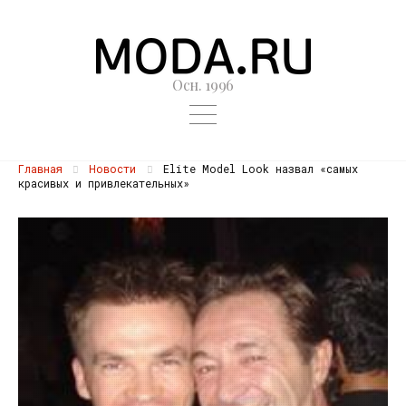
Осн. 1996
Главная
Новости
Elite Model Look назвал «самых
красивых и привлекательных»