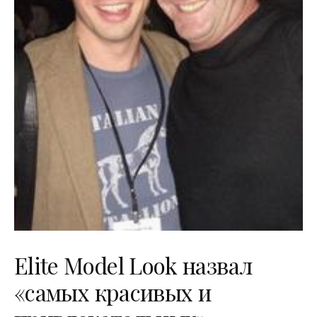
Elite Model Look назвал
«самых красивых и