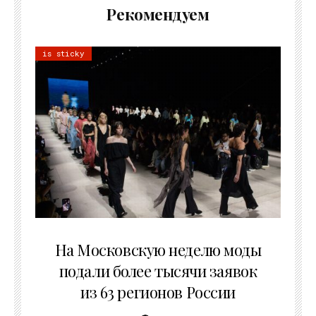
Рекомендуем
is sticky
06.08.2026
На Московскую неделю моды
подали более тысячи заявок
из 63 регионов России