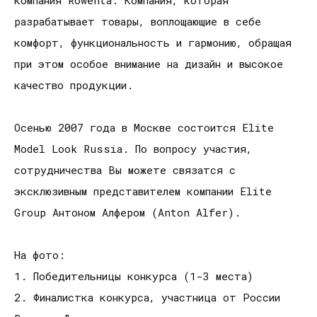
компания Rowenta. Компания, которая
разрабатывает товары, воплощающие в себе
комфорт, функциональность и гармонию, обращая
при этом особое внимание на дизайн и высокое
качество продукции.
Осенью 2007 года в Москве состоится Elite
Model Look Russia. По вопросу участия,
сотрудничества Вы можете связатся с
эксклюзивным представителем компании Elite
Group Антоном Алфером (Anton Alfer).
На фото:
1. Победительницы конкурса (1-3 места)
2. Финалистка конкурса, участница от России