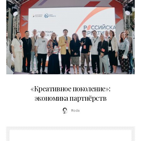
21.07.2026
«Креативное поколение»:
экономика партнёрств
Moda