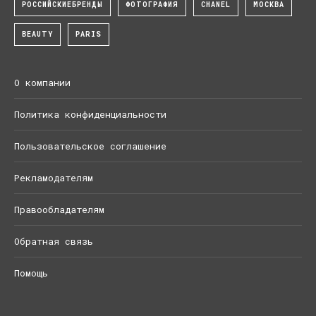
РОССИЙСКИЕБРЕНДЫ
ФОТОГРАФИЯ
CHANEL
МОСКВА
BEAUTY
PARIS
О компании
Политика конфиденциальности
Пользовательское соглашение
Рекламодателям
Правообладателям
Обратная связь
Помощь