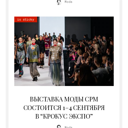
Moda
is sticky
22.07.2026
ВЫСТАВКА МОДЫ CPM
СОСТОИТСЯ 1–4 СЕНТЯБРЯ
В “КРОКУС ЭКСПО”
Moda