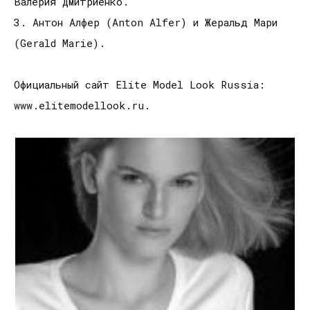
Валерия Дмитриенко.
3. Антон Алфер (Anton Alfer) и Жеральд Мари
(Gerald Marie).
Официальный сайт Elite Model Look Russia:
www.elitemodellook.ru.