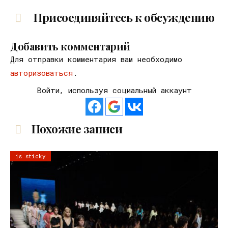
Присоединяйтесь к обсуждению
Добавить комментарий
Для отправки комментария вам необходимо
авторизоваться
.
Войти, используя социальный аккаунт
Похожие записи
is sticky