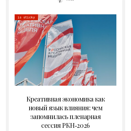
is sticky
22.07.2026
Креативная экономика как
новый язык влияния: чем
запомнилась пленарная
сессия РКН‑2026