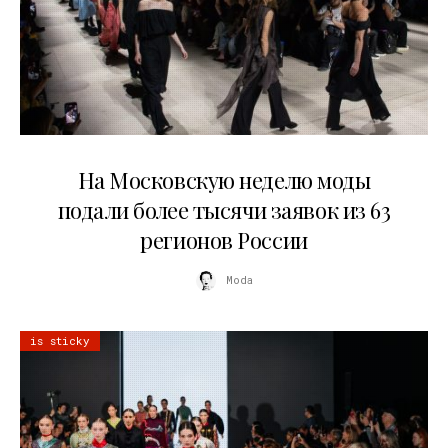
06.08.2026
На Московскую неделю моды
подали более тысячи заявок из 63
регионов России
Moda
is sticky