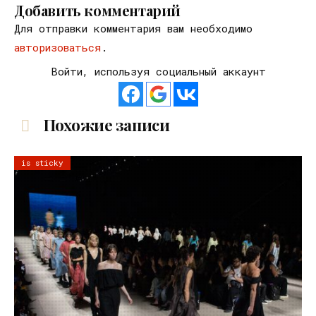
Добавить комментарий
Для отправки комментария вам необходимо
авторизоваться
.
Войти, используя социальный аккаунт
Похожие записи
is sticky