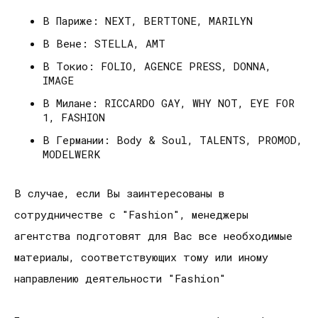
В Париже: NEXT, BERTTONE, MARILYN
В Вене: STELLA, AMT
В Токио: FOLIO, AGENCE PRESS, DONNA,
IMAGE
В Милане: RICCARDO GAY, WHY NOT, EYE FOR
1, FASHION
В Германии: Body & Soul, TALENTS, PROMOD,
MODELWERK
В случае, если Вы заинтересованы в
сотрудничестве с "Fashion", менеджеры
агентства подготовят для Вас все необходимые
материалы, соответствующих тому или иному
направлению деятельности "Fashion"