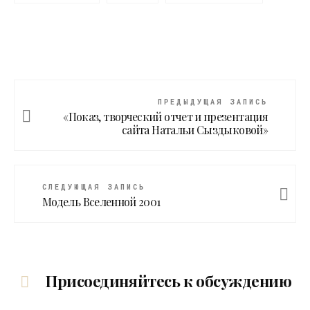
ПРЕДЫДУЩАЯ ЗАПИСЬ
«Показ, творческий отчет и презентация
сайта Натальи Сыздыковой»
СЛЕДУЮЩАЯ ЗАПИСЬ
Модель Вселенной 2001
Присоединяйтесь к обсуждению