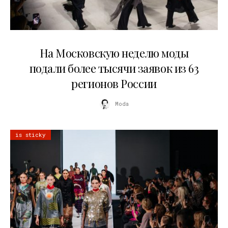
06.08.2026
На Московскую неделю моды
подали более тысячи заявок из 63
регионов России
Moda
is sticky