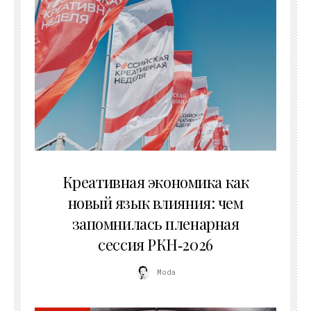
22.07.2026
Креативная экономика как
новый язык влияния: чем
запомнилась пленарная
сессия РКН‑2026
Moda