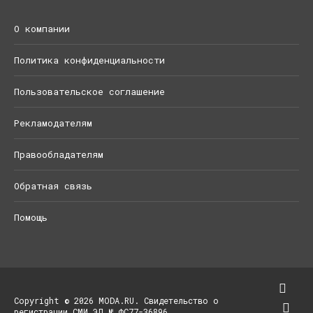
О компании
Политика конфиденциальности
Пользовательское соглашение
Рекламодателям
Правообладателям
Обратная связь
Помощь
Copyright © 2026 MODA.RU. Свидетельство о
регистрации СМИ ЭЛ № ФС77-36896.