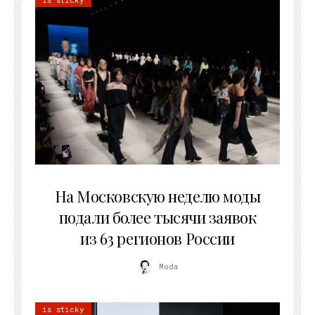
06.08.2026
На Московскую неделю моды
подали более тысячи заявок
из 63 регионов России
Moda
is sticky