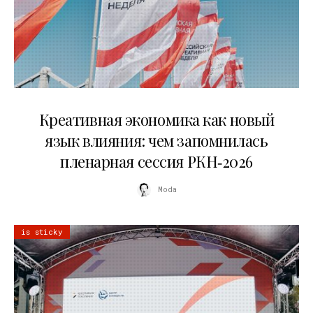
22.07.2026
Креативная экономика как новый
язык влияния: чем запомнилась
пленарная сессия РКН‑2026
Moda
is sticky