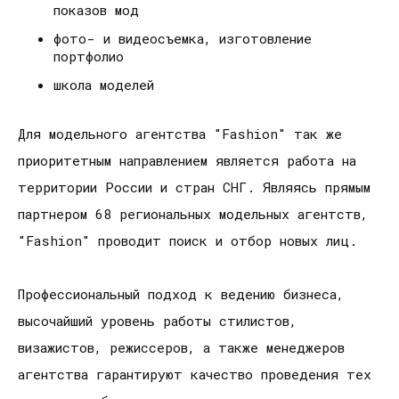
показов мод
фото- и видеосъемка, изготовление
портфолио
школа моделей
Для модельного агентства "Fashion" так же
приоритетным направлением является работа на
территории России и стран СНГ. Являясь прямым
партнером 68 региональных модельных агентств,
"Fashion" проводит поиск и отбор новых лиц.
Профессиональный подход к ведению бизнеса,
высочайший уровень работы стилистов,
визажистов, режиссеров, а также менеджеров
агентства гарантируют качество проведения тех