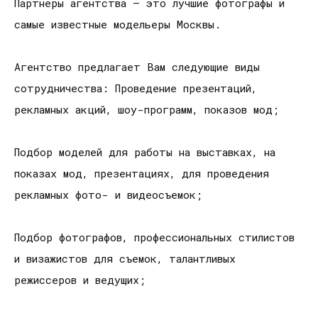
Партнеры агентства – это лучшие фотографы и
самые известные модельеры Москвы.
Агентство предлагает Вам следующие виды
сотрудничества: Проведение презентаций,
рекламных акций, шоу-программ, показов мод;
Подбор моделей для работы на выставках, на
показах мод, презентациях, для проведения
рекламных фото- и видеосъемок;
Подбор фотографов, профессиональных стилистов
и визажистов для съемок, талантливых
режиссеров и ведущих;