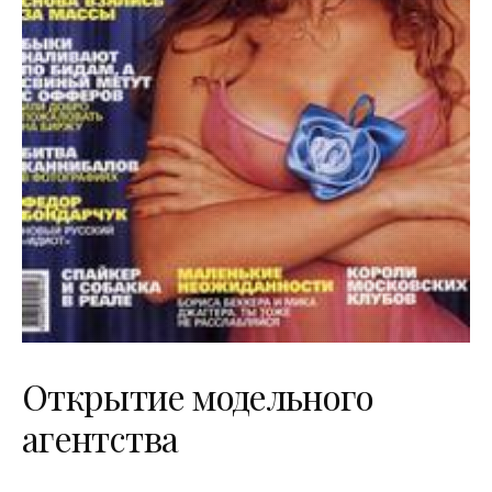
Открытие модельного
агентства