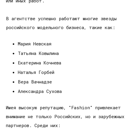
или иных работ.
В агентстве успешно работают многие звезды
российского модельного бизнеса, такие как:
Мария Невская
Татьяна Ковылина
Екатерина Кочнева
Наталья Горбей
Вера Вачнадзе
Александра Сухова
Имея высокую репутацию, "Fashion" привлекает
внимание не только Российских, но и зарубежных
партнеров. Среди них: