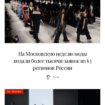
06.08.2026
На Московскую неделю моды
подали более тысячи заявок из 63
регионов России
Moda
is sticky