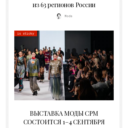
из 63 регионов России
Moda
is sticky
22.07.2026
ВЫСТАВКА МОДЫ CPM
СОСТОИТСЯ 1–4 СЕНТЯБРЯ