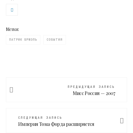
Метки:
ПАТРИК БРЮЭЛЬ
СОБЫТИЯ
ПРЕДЫДУЩАЯ ЗАПИСЬ
Мисс Россия — 2007
СЛЕДУЮЩАЯ ЗАПИСЬ
Империя Тома Форда расширяется