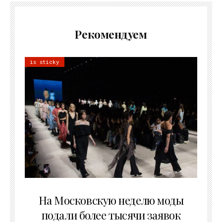
Рекомендуем
is sticky
06.08.2026
На Московскую неделю моды
подали более тысячи заявок