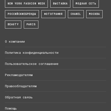
NEW YORK FASHION WEEK
ВЫСТАВКА
МОДНАЯ СЕТЬ
РОССИЙСКИЕБРЕНДЫ
ФОТОГРАФИЯ
CHANEL
МОСКВА
BEAUTY
PARIS
О компании
Политика конфиденциальности
Пользовательское соглашение
Рекламодателям
Правообладателям
Обратная связь
Помощь