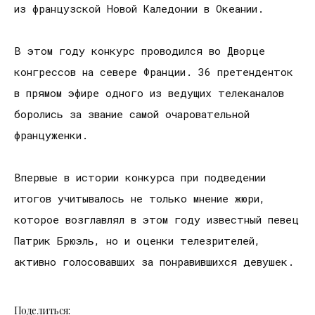
из французской Новой Каледонии в Океании.
В этом году конкурс проводился во Дворце
конгрессов на севере Франции. 36 претенденток
в прямом эфире одного из ведущих телеканалов
боролись за звание самой очаровательной
француженки.
Впервые в истории конкурса при подведении
итогов учитывалось не только мнение жюри,
которое возглавлял в этом году известный певец
Патрик Брюэль, но и оценки телезрителей,
активно голосовавших за понравившихся девушек.
Поделиться: