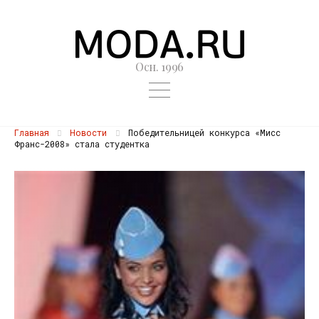
Осн. 1996
Главная
Новости
Победительницей конкурса «Мисс
Франс-2008» стала студентка