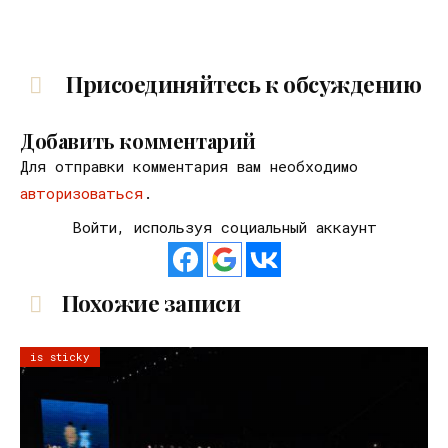
Присоединяйтесь к обсуждению
Добавить комментарий
Для отправки комментария вам необходимо
авторизоваться
.
Войти, используя социальный аккаунт
Похожие записи
is sticky