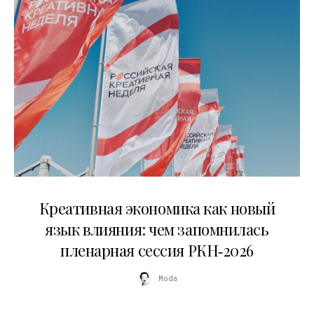
22.07.2026
Креативная экономика как новый
язык влияния: чем запомнилась
пленарная сессия РКН‑2026
Moda