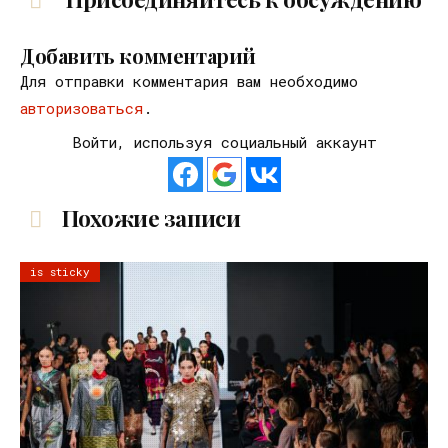
Добавить комментарий
Для отправки комментария вам необходимо
авторизоваться
.
Войти, используя социальный аккаунт
Похожие записи
is sticky