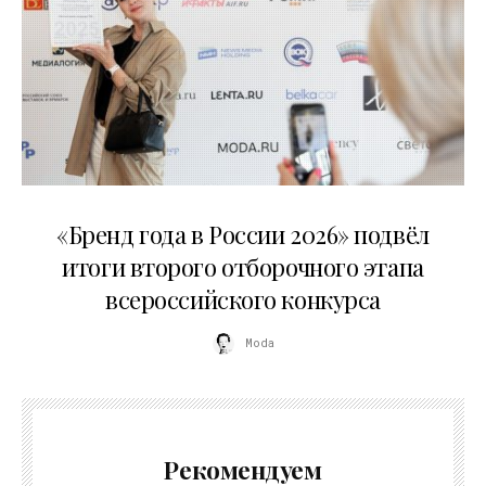
16.07.2026
«Бренд года в России 2026» подвёл
итоги второго отборочного этапа
всероссийского конкурса
Moda
Рекомендуем