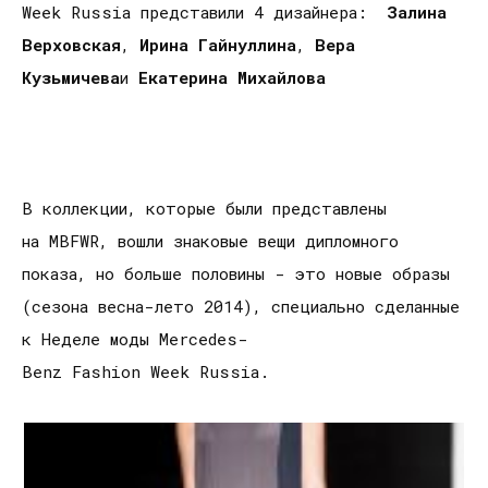
Week Russia представили 4 дизайнера:
Залина
Верховская
,
Ирина Гайнуллина
,
Вера
Кузьмичева
и
Екатерина Михайлова
В коллекции, которые были представлены
на MBFWR, вошли знаковые вещи дипломного
показа, но больше половины - это новые образы
(сезона весна-лето 2014), специально сделанные
к Неделе моды Mercedes-
Benz Fashion Week Russia.