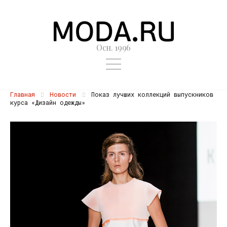
Осн. 1996
Главная
Новости
Показ лучших коллекций выпускников
курса «Дизайн одежды»