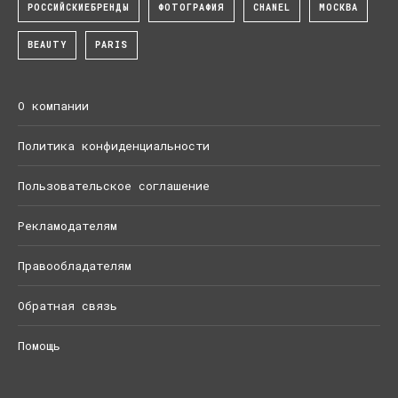
РОССИЙСКИЕБРЕНДЫ
ФОТОГРАФИЯ
CHANEL
МОСКВА
BEAUTY
PARIS
О компании
Политика конфиденциальности
Пользовательское соглашение
Рекламодателям
Правообладателям
Обратная связь
Помощь