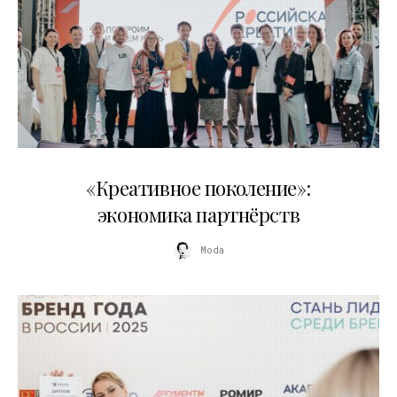
21.07.2026
«Креативное поколение»:
экономика партнёрств
Moda