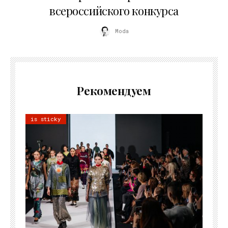
всероссийского конкурса
Moda
Рекомендуем
is sticky