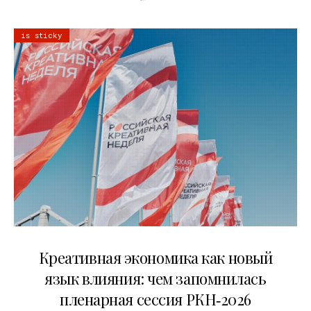
is sticky
22.07.2026
Креативная экономика как новый
язык влияния: чем запомнилась
пленарная сессия РКН‑2026