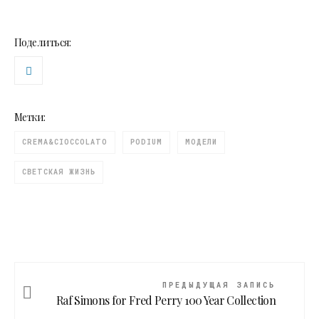
Поделиться:
Метки:
CREMA&CIOCCOLATO
PODIUM
МОДЕЛИ
СВЕТСКАЯ ЖИЗНЬ
ПРЕДЫДУЩАЯ ЗАПИСЬ
Raf Simons for Fred Perry 100 Year Collection