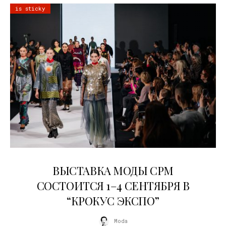
is sticky
22.07.2026
ВЫСТАВКА МОДЫ CPM
СОСТОИТСЯ 1–4 СЕНТЯБРЯ В
“КРОКУС ЭКСПО”
Moda