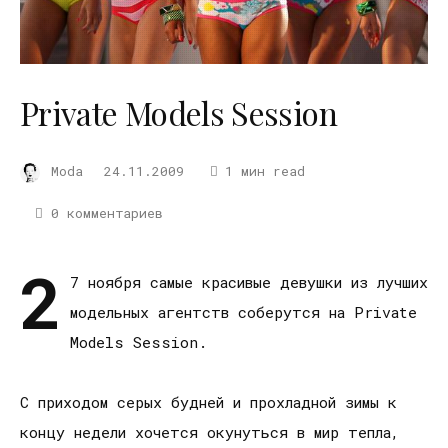
Private Models Session
Moda
24.11.2009
1 мин read
0 комментариев
2
7 ноября самые красивые девушки из лучших
модельных агентств соберутся на Private
Models Session.
С приходом серых будней и прохладной зимы к
концу недели хочется окунуться в мир тепла,