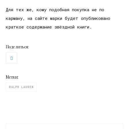
Для тех же, кому подобная покупка не по
карману, на сайте марки будет опубликовано
краткое содержание звёздной книги.
Поделиться:
Метки:
RALPH LAUREN