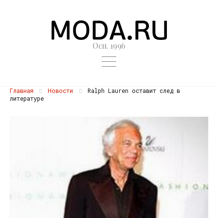
Осн. 1996
Главная
Новости
Ralph Lauren оставит след в
литературе