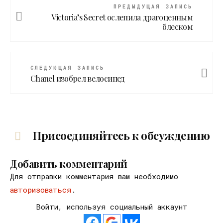
ПРЕДЫДУЩАЯ ЗАПИСЬ
Victoria’s Secret ослепила драгоценным
блеском
СЛЕДУЮЩАЯ ЗАПИСЬ
Chanel изобрел велосипед
Присоединяйтесь к обсуждению
Добавить комментарий
Для отправки комментария вам необходимо
авторизоваться
.
Войти, используя социальный аккаунт