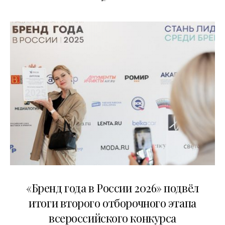
16.07.2026
«Бренд года в России 2026» подвёл
итоги второго отборочного этапа
всероссийского конкурса