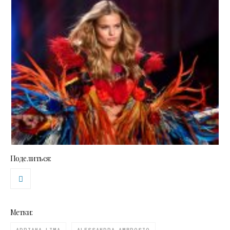
Поделиться:
Метки: