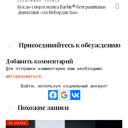
СЛЕДУЮЩАЯ ЗАПИСЬ
Кукла-спортсменка Barbie® безграничные
движения «скейтбордистка»
Присоединяйтесь к обсуждению
Добавить комментарий
Для отправки комментария вам необходимо
авторизоваться
.
Войти, используя социальный аккаунт
Похожие записи
is sticky