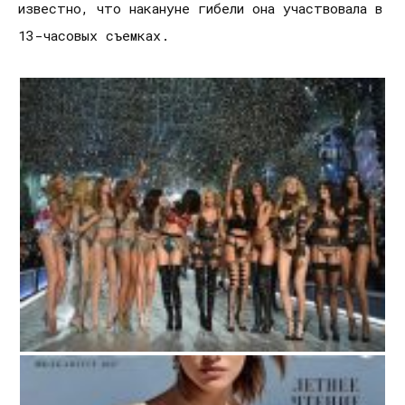
известно, что накануне гибели она участвовала в
13-часовых съемках.