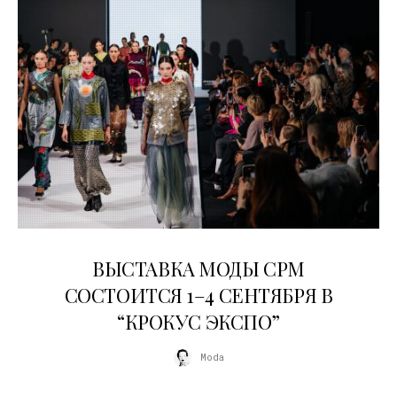
22.07.2026
ВЫСТАВКА МОДЫ CPM
СОСТОИТСЯ 1–4 СЕНТЯБРЯ В
“КРОКУС ЭКСПО”
Moda