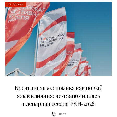
is sticky
22.07.2026
Креативная экономика как новый
язык влияния: чем запомнилась
пленарная сессия РКН‑2026
Moda