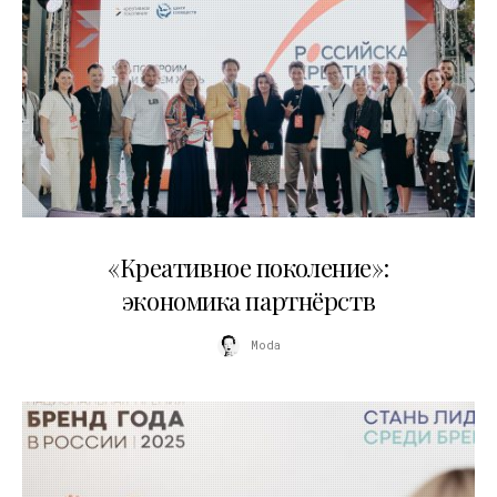
21.07.2026
«Креативное поколение»:
экономика партнёрств
Moda