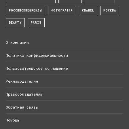
РОССИЙСКИЕБРЕНДЫ
ФОТОГРАФИЯ
CHANEL
МОСКВА
BEAUTY
PARIS
О компании
Политика конфиденциальности
Пользовательское соглашение
Рекламодателям
Правообладателям
Обратная связь
Помощь