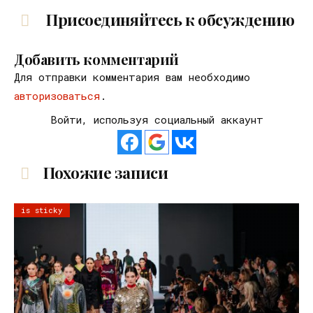
Присоединяйтесь к обсуждению
Добавить комментарий
Для отправки комментария вам необходимо
авторизоваться
.
Войти, используя социальный аккаунт
Похожие записи
is sticky