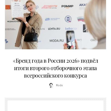
16.07.2026
«Бренд года в России 2026» подвёл
итоги второго отборочного этапа
всероссийского конкурса
Moda