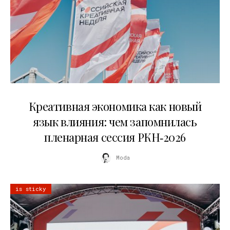
22.07.2026
Креативная экономика как новый
язык влияния: чем запомнилась
пленарная сессия РКН‑2026
Moda
is sticky