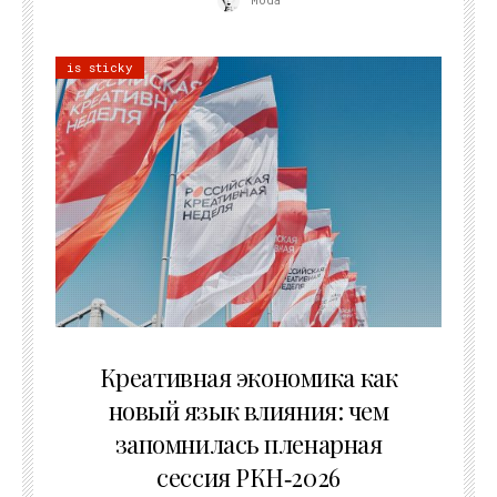
is sticky
22.07.2026
Креативная экономика как
новый язык влияния: чем
запомнилась пленарная
сессия РКН‑2026