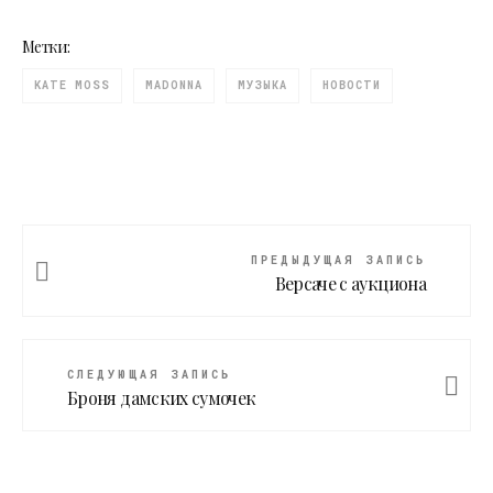
Метки:
KATE MOSS
MADONNA
МУЗЫКА
НОВОСТИ
ПРЕДЫДУЩАЯ ЗАПИСЬ
Версаче с аукциона
СЛЕДУЮЩАЯ ЗАПИСЬ
Броня дамских сумочек