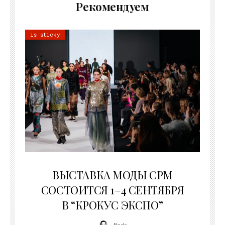
Рекомендуем
is sticky
22.07.2026
ВЫСТАВКА МОДЫ CPM
СОСТОИТСЯ 1–4 СЕНТЯБРЯ
В “КРОКУС ЭКСПО”
Moda