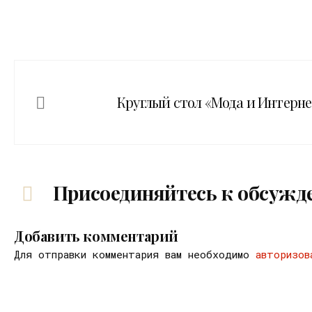
Круглый стол «Мода и Интерне
Присоединяйтесь к обсужд
Добавить комментарий
Для отправки комментария вам необходимо
авторизов