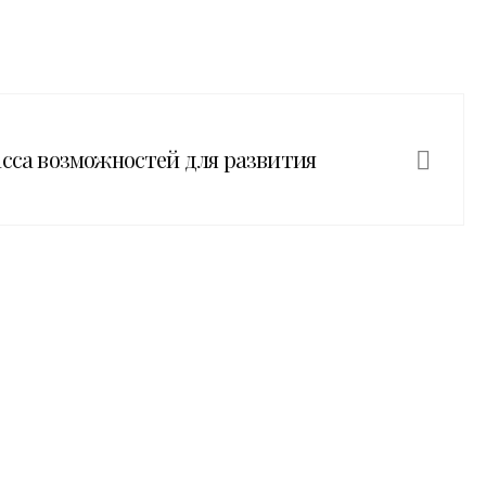
асса возможностей для развития