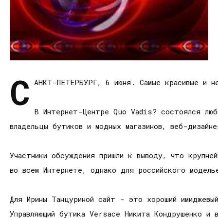
С
АНКТ-ПЕТЕРБУРГ, 6 июня. Самые красивые и н
В Интернет-Центре Quo Vadis? состоялся люб
владельцы бутиков и модных магазинов, веб-дизайне
Участники обсуждения пришли к выводу, что крупней
во всем Интернете, однако для российского модель
Для Ирины Танцуриной сайт - это хороший имиджевый
Управляющий бутика Versace Никита Кондрушенко и 