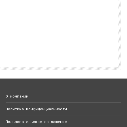
О компании
Политика конфиденциальности
Пользовательское соглашение