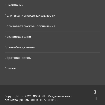
О компании
Политика конфиденциальности
Пользовательское соглашение
Рекламодателям
Правообладателям
Обратная связь
Помощь
Copyright © 2026 MODA.RU. Свидетельство о
регистрации СМИ ЭЛ № ФС77-36896.