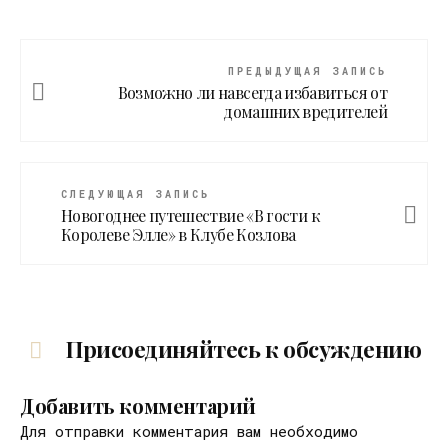
ПРЕДЫДУЩАЯ ЗАПИСЬ
Возможно ли навсегда избавиться от
домашних вредителей
СЛЕДУЮЩАЯ ЗАПИСЬ
Новогоднее путешествие «В гости к
Королеве Элле» в Клубе Козлова
Присоединяйтесь к обсуждению
Добавить комментарий
Для отправки комментария вам необходимо