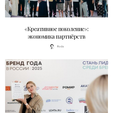
21.07.2026
«Креативное поколение»:
экономика партнёрств
Moda