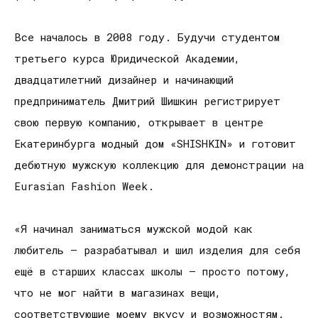
Все началось в 2008 году. Будучи студентом
третьего курса Юридической Академии,
двадцатилетний дизайнер и начинающий
предприниматель Дмитрий Шишкин регистрирует
свою первую компанию, открывает в центре
Екатеринбурга модный дом «SHISHKIN» и готовит
дебютную мужскую коллекцию для демонстрации на
Eurasian Fashion Week.
«Я начинал заниматься мужской модой как
любитель – разрабатывал и шил изделия для себя
ещё в старших классах школы — просто потому,
что не мог найти в магазинах вещи,
соответствующие моему вкусу и возможностям.