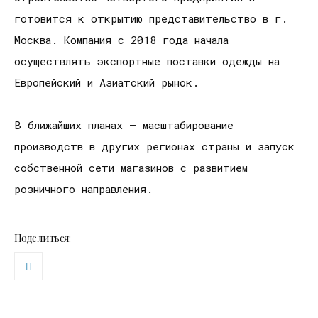
готовится к открытию представительство в г.
Москва. Компания с 2018 года начала
осуществлять экспортные поставки одежды на
Европейский и Азиатский рынок.
В ближайших планах – масштабирование
производств в других регионах страны и запуск
собственной сети магазинов с развитием
розничного направления.
Поделиться: