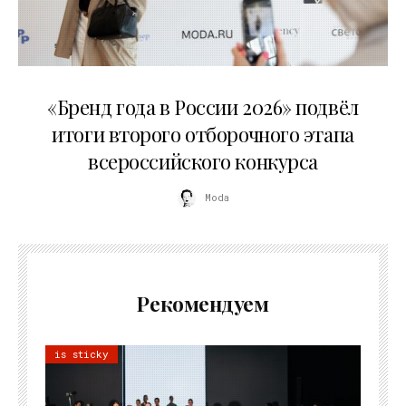
16.07.2026
«Бренд года в России 2026» подвёл
итоги второго отборочного этапа
всероссийского конкурса
Moda
Рекомендуем
is sticky