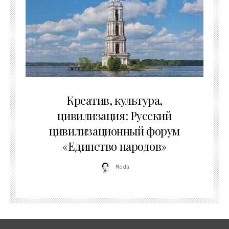
02.07.2026
Креатив, культура,
цивилизация: Русский
цивилизационный форум
«Единство народов»
Moda