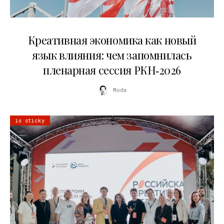
22.07.2026
Креативная экономика как новый
язык влияния: чем запомнилась
пленарная сессия РКН‑2026
Moda
is sticky