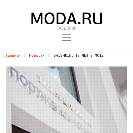
Осн. 1996
Главная
Новости
SHISHKIN. 10 ЛЕТ В МОДЕ