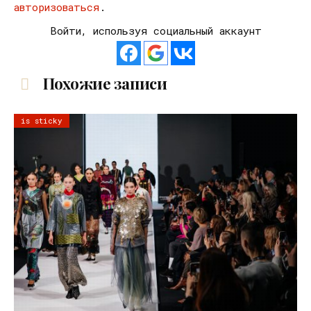
авторизоваться
.
Войти, используя социальный аккаунт
Похожие записи
is sticky