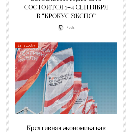
СОСТОИТСЯ 1–4 СЕНТЯБРЯ
В “КРОКУС ЭКСПО”
Moda
is sticky
22.07.2026
Креативная экономика как