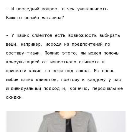
- И последний вопрос, в чем уникальность
Вашего онлайн-магазина?
- У наших клиентов есть возможность выбирать
вещи, например, исходя из предпочтений по
составу ткани. Помимо этого, мы можем помочь
консультацией от известного стилиста и
привезти какие-то вещи под заказ. Мы очень
любим наших клиентов, поэтому к каждому у нас
индивидуальный подход и, конечно, персональные
скидки.