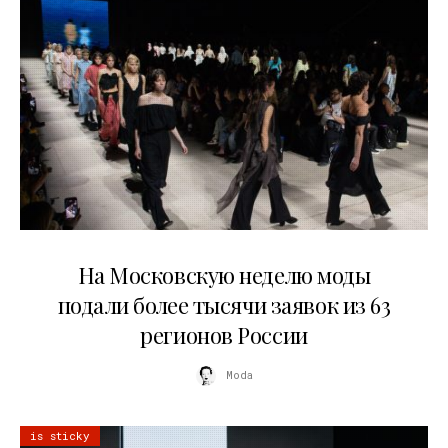
06.08.2026
На Московскую неделю моды
подали более тысячи заявок из 63
регионов России
Moda
is sticky