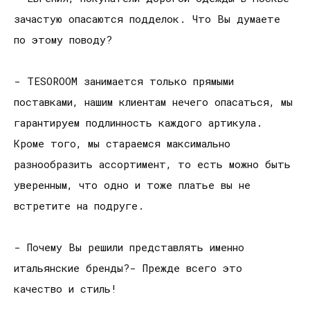
зачастую опасаются подделок. Что Вы думаете
по этому поводу?
- TESOROOM занимается только прямыми
поставками, нашим клиентам нечего опасаться, мы
гарантируем подлинность каждого артикула.
Кроме того, мы стараемся максимально
разнообразить ассортимент, то есть можно быть
уверенным, что одно и тоже платье вы не
встретите на подруге.
- Почему Вы решили представлять именно
итальянские бренды?- Прежде всего это
качество и стиль!