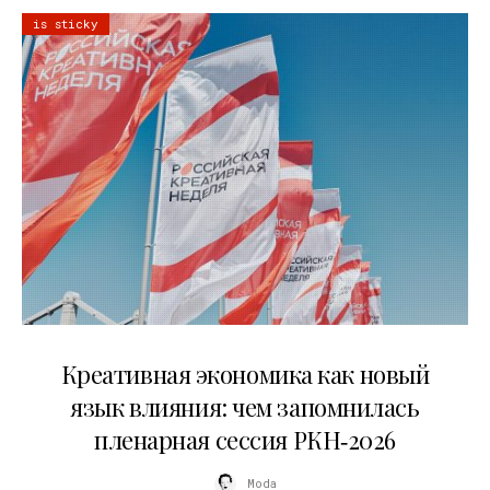
is sticky
22.07.2026
Креативная экономика как новый
язык влияния: чем запомнилась
пленарная сессия РКН‑2026
Moda