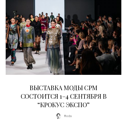
22.07.2026
ВЫСТАВКА МОДЫ CPM
СОСТОИТСЯ 1–4 СЕНТЯБРЯ В
“КРОКУС ЭКСПО”
Moda