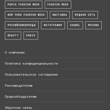
PARIS FASHION WEEK
FASHION WEEK
NEW YORK FASHION WEEK
ВЫСТАВКА
МОДНАЯ СЕТЬ
РОССИЙСКИЕБРЕНДЫ
ФОТОГРАФИЯ
CHANEL
МОСКВА
BEAUTY
PARIS
О компании
Политика конфиденциальности
Пользовательское соглашение
Рекламодателям
Правообладателям
Обратная связь