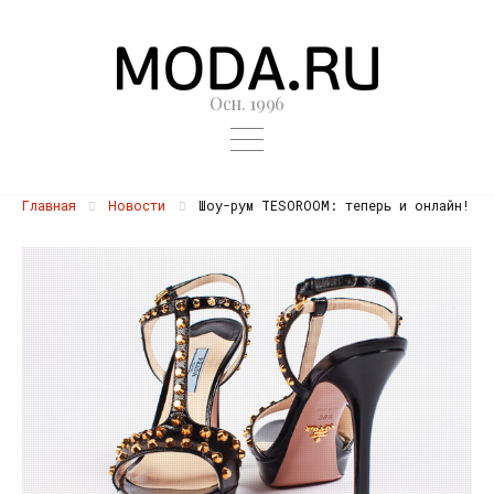
Осн. 1996
Главная
Новости
Шоу-рум TESOROOM: теперь и онлайн!