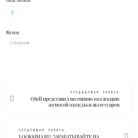
Поделиться:
Метки:
TESOROOM
ПРЕДЫДУЩАЯ ЗАПИСЬ
OSell представил весеннюю коллекцию
женской одежды и аксессуаров
СЛЕДУЮЩАЯ ЗАПИСЬ
LOOKSIMA.RU: ЗАРАБАТЫВАЙТЕ НА