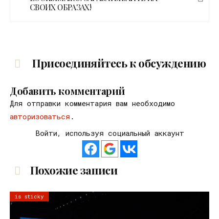
СВОИХ ОБРАЗАХ!
Присоединяйтесь к обсуждению
Добавить комментарий
Для отправки комментария вам необходимо
авторизоваться
.
Войти, используя социальный аккаунт
Похожие записи
is sticky