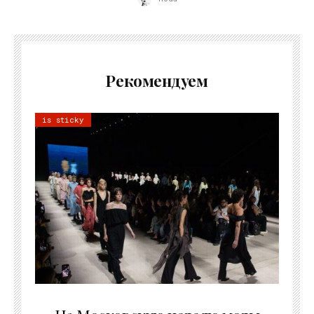
Рекомендуем
is sticky
06.08.2026