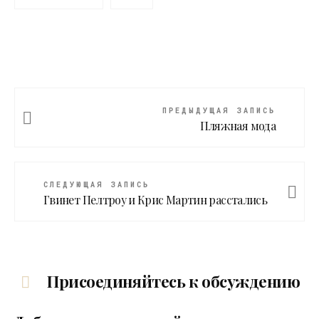
ПРЕДЫДУЩАЯ ЗАПИСЬ
Пляжная мода
СЛЕДУЮЩАЯ ЗАПИСЬ
Гвинет Пелтроу и Крис Мартин расстались
Присоединяйтесь к обсуждению