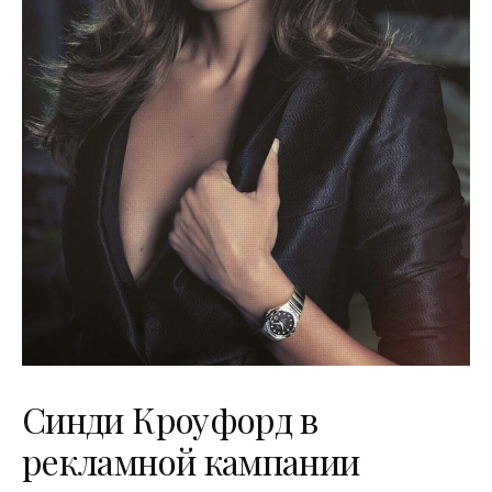
Синди Кроуфорд в
рекламной кампании