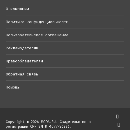
О компании
Политика конфиденциальности
Пользовательское соглашение
Рекламодателям
Правообладателям
Обратная связь
Помощь
Copyright © 2026 MODA.RU. Свидетельство о
регистрации СМИ ЭЛ № ФС77-36896.