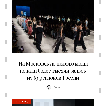
06.08.2026
На Московскую неделю моды
подали более тысячи заявок
из 63 регионов России
Moda
is sticky