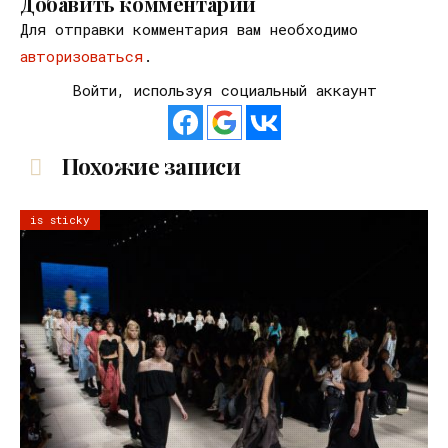
Добавить комментарий
Для отправки комментария вам необходимо
авторизоваться
.
Войти, используя социальный аккаунт
Похожие записи
is sticky