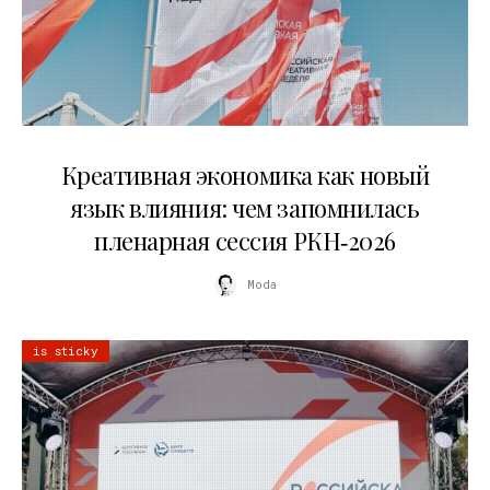
22.07.2026
Креативная экономика как новый
язык влияния: чем запомнилась
пленарная сессия РКН‑2026
Moda
is sticky