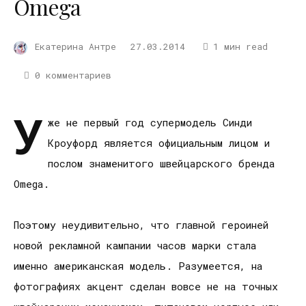
Omega
Екатерина Антре
27.03.2014
1 мин read
0 комментариев
У
же не первый год супермодель Синди
Кроуфорд является официальным лицом и
послом знаменитого швейцарского бренда
Omega.
Поэтому неудивительно, что главной героиней
новой рекламной кампании часов марки стала
именно американская модель. Разумеется, на
фотографиях акцент сделан вовсе не на точных