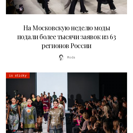
06.08.2026
На Московскую неделю моды
подали более тысячи заявок из 63
регионов России
Moda
is sticky