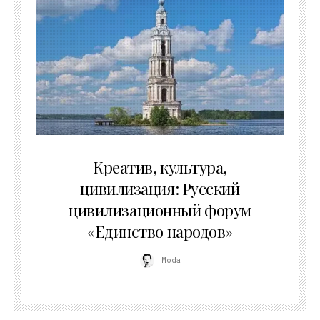
02.07.2026
Креатив, культура,
цивилизация: Русский
цивилизационный форум
«Единство народов»
Moda