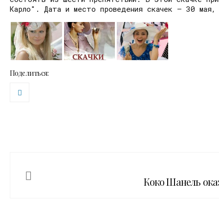
Карло". Дата и место проведения скачек – 30 мая,
Поделиться:
Коко Шанель ока