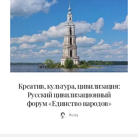
02.07.2026
Креатив, культура, цивилизация:
Русский цивилизационный
форум «Единство народов»
Moda