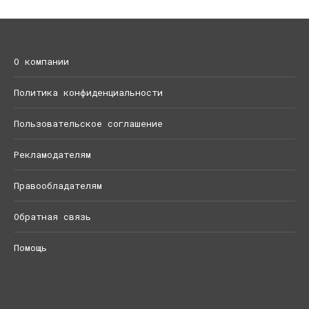
О компании
Политика конфиденциальности
Пользовательское соглашение
Рекламодателям
Правообладателям
Обратная связь
Помощь