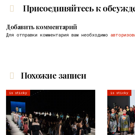
Присоединяйтесь к обсужд
Добавить комментарий
Для отправки комментария вам необходимо
авторизов
Похожие записи
is sticky
is sticky