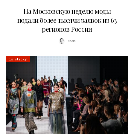
06.08.2026
На Московскую неделю моды
подали более тысячи заявок из 63
регионов России
Moda
is sticky