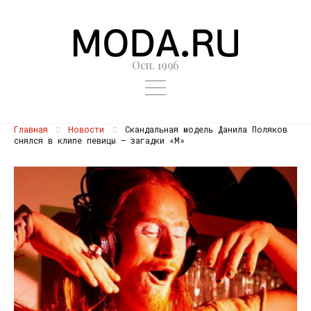
Осн. 1996
Главная
Новости
Скандальная модель Данила Поляков
снялся в клипе певицы — загадки «М»