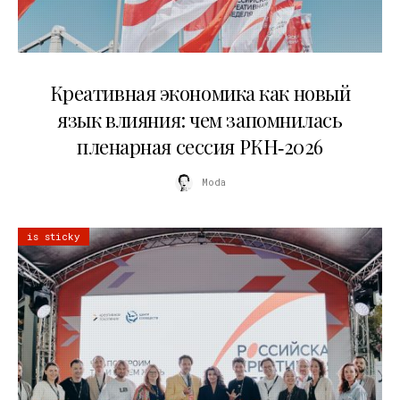
22.07.2026
Креативная экономика как новый
язык влияния: чем запомнилась
пленарная сессия РКН‑2026
Moda
is sticky