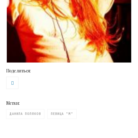
Поделиться:
Метки:
ДАНИЛА ПОЛЯКОВ
ПЕВИЦА "М"