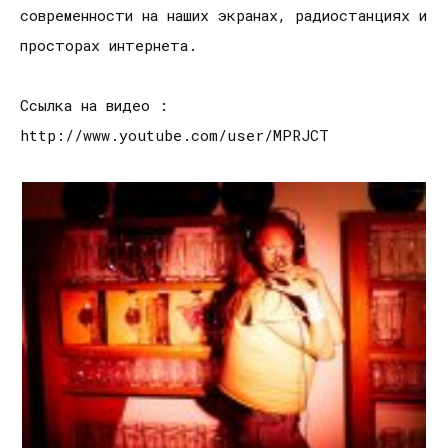
современности на наших экранах, радиостанциях и
просторах интернета.
Ссылка на видео :
http://www.youtube.com/user/MPRJCT