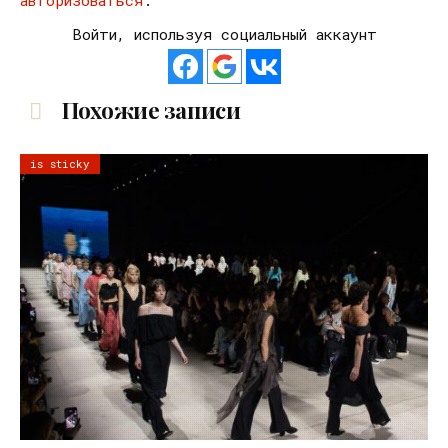
авторизоваться
.
Войти, используя социальный аккаунт
Похожие записи
is sticky