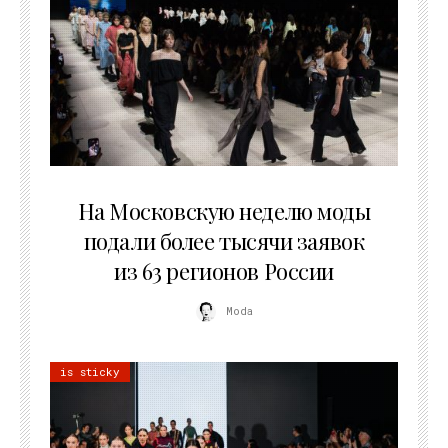
06.08.2026
На Московскую неделю моды
подали более тысячи заявок
из 63 регионов России
Moda
is sticky