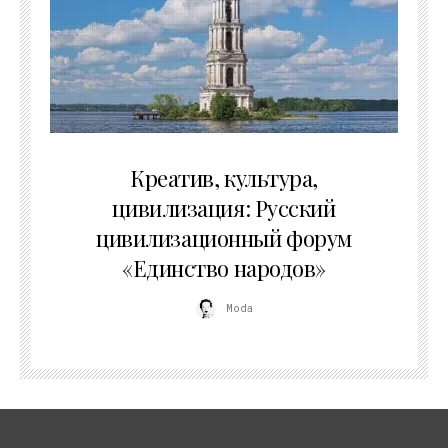
02.07.2026
Креатив, культура,
цивилизация: Русский
цивилизационный форум
«Единство народов»
Moda