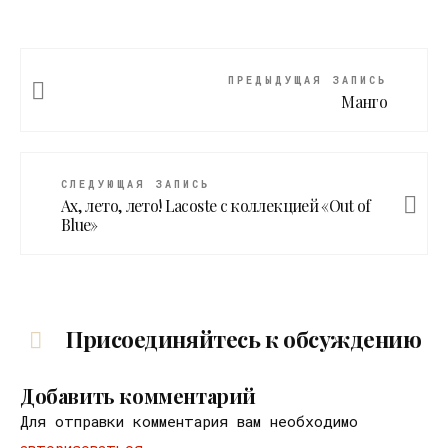
ПРЕДЫДУЩАЯ ЗАПИСЬ
Манго
СЛЕДУЮЩАЯ ЗАПИСЬ
Ах, лето, лето! Lacoste с коллекцией «Out of
Blue»
Присоединяйтесь к обсуждению
Добавить комментарий
Для отправки комментария вам необходимо