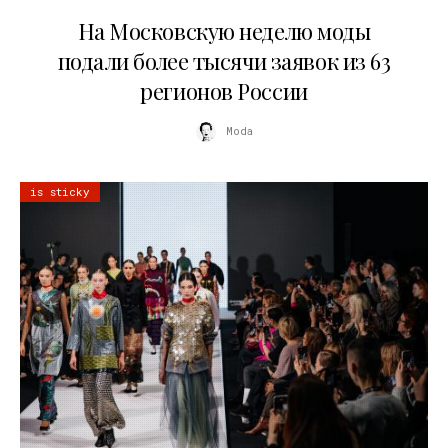
06.08.2026
На Московскую неделю моды
подали более тысячи заявок из 63
регионов России
Moda
is sticky