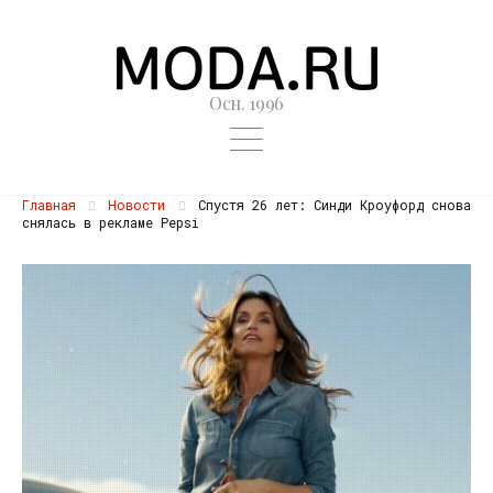
Осн. 1996
Главная
Новости
Спустя 26 лет: Синди Кроуфорд снова
снялась в рекламе Pepsi