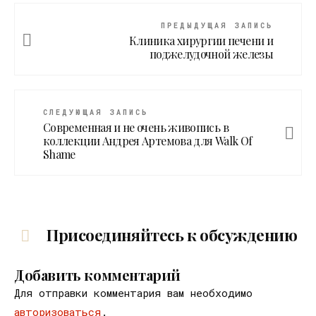
ПРЕДЫДУЩАЯ ЗАПИСЬ
Клиника хирургии печени и
поджелудочной железы
СЛЕДУЮЩАЯ ЗАПИСЬ
Современная и не очень живопись в
коллекции Андрея Артемова для Walk Of
Shame
Присоединяйтесь к обсуждению
Добавить комментарий
Для отправки комментария вам необходимо
авторизоваться
.