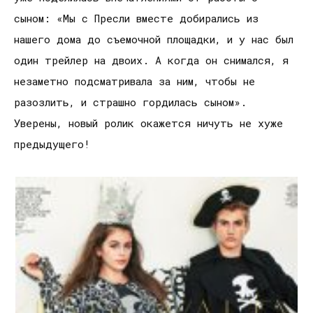
сыном: «Мы с Пресли вместе добирались из
нашего дома до съемочной площадки, и у нас был
один трейлер на двоих. А когда он снимался, я
незаметно подсматривала за ним, чтобы не
разозлить, и страшно гордилась сыном».
Уверены, новый ролик окажется ничуть не хуже
предыдущего!