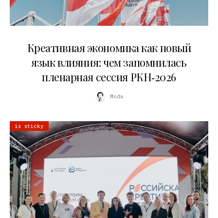
22.07.2026
Креативная экономика как новый
язык влияния: чем запомнилась
пленарная сессия РКН‑2026
Moda
is sticky