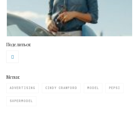
Поделиться:
Метки:
ADVERTISING
CINDY CRAWFORD
MODEL
PEPSI
SUPERMODEL