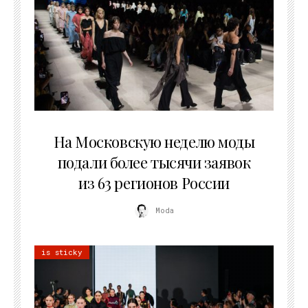
06.08.2026
На Московскую неделю моды
подали более тысячи заявок
из 63 регионов России
Moda
is sticky