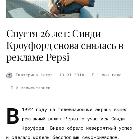
Спустя 26 лет: Синди
Кроуфорд снова снялась в
рекламе Pepsi
Екатерина Антре
13.01.2018
1 мин read
0 комментариев
В
1992 году на телевизионные экраны вышел
рекламный ролик Pepsi с участием Синди
Кроуфорд. Видео обрело невероятный успех
и сделало модель бесспорным секс-символом.