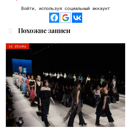
Войти, используя социальный аккаунт
Похожие записи
is sticky