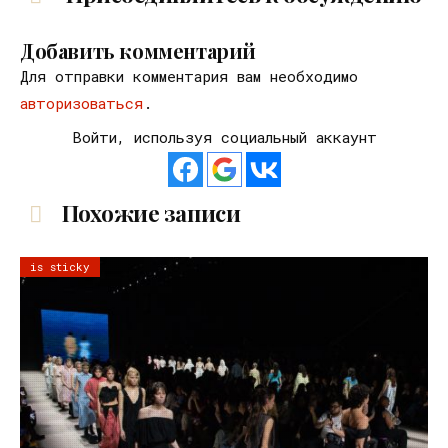
Добавить комментарий
Для отправки комментария вам необходимо
авторизоваться
.
Войти, используя социальный аккаунт
Похожие записи
is sticky