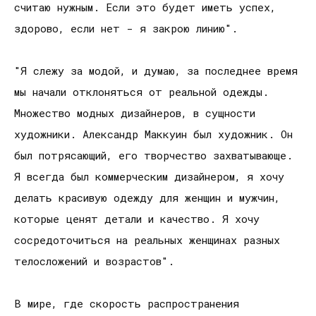
считаю нужным. Если это будет иметь успех,
здорово, если нет - я закрою линию".
"Я слежу за модой, и думаю, за последнее время
мы начали отклоняться от реальной одежды.
Множество модных дизайнеров, в сущности
художники. Александр Маккуин был художник. Он
был потрясающий, его творчество захватывающе.
Я всегда был коммерческим дизайнером, я хочу
делать красивую одежду для женщин и мужчин,
которые ценят детали и качество. Я хочу
сосредоточиться на реальных женщинах разных
телосложений и возрастов".
В мире, где скорость распространения