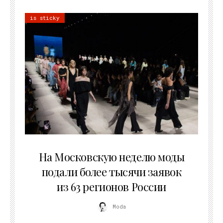
is sticky
06.08.2026
На Московскую неделю моды
подали более тысячи заявок
из 63 регионов России
Moda