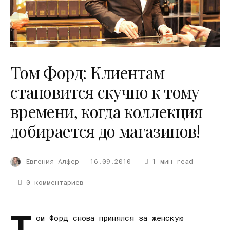
Том Форд: Клиентам
становится скучно к тому
времени, когда коллекция
добирается до магазинов!
Евгения Алфер
16.09.2010
1 мин read
0 комментариев
Т
ом Форд снова принялся за женскую