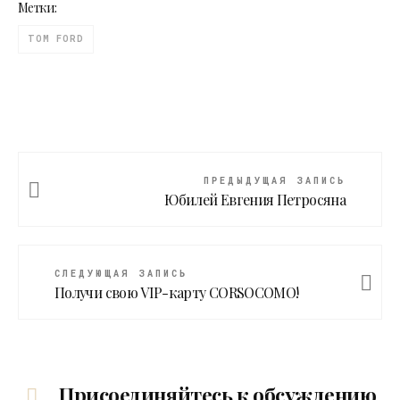
Метки:
TOM FORD
ПРЕДЫДУЩАЯ ЗАПИСЬ
Юбилей Евгения Петросяна
СЛЕДУЮЩАЯ ЗАПИСЬ
Получи свою VIP-карту CORSOCOMO!
Присоединяйтесь к обсуждению