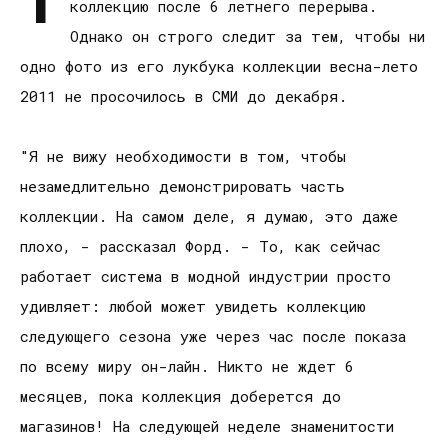
коллекцию после 6 летнего перерыва.
Однако он строго следит за тем, чтобы ни
одно фото из его лукбука коллекции весна-лето
2011 не просочилось в СМИ до декабря.
"Я не вижу необходимости в том, чтобы
незамедлительно демонстрировать часть
коллекции. На самом деле, я думаю, это даже
плохо, - рассказал Форд. - То, как сейчас
работает система в модной индустрии просто
удивляет: любой может увидеть коллекцию
следующего сезона уже через час после показа
по всему миру он-лайн. Никто не ждет 6
месяцев, пока коллекция доберется до
магазинов! На следующей неделе знаменитости