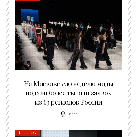
06.08.2026
На Московскую неделю моды
подали более тысячи заявок
из 63 регионов России
Moda
is sticky