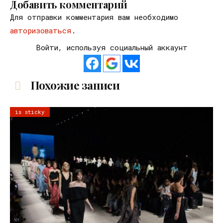
Добавить комментарий
Для отправки комментария вам необходимо
авторизоваться
.
Войти, используя социальный аккаунт
Похожие записи
is sticky