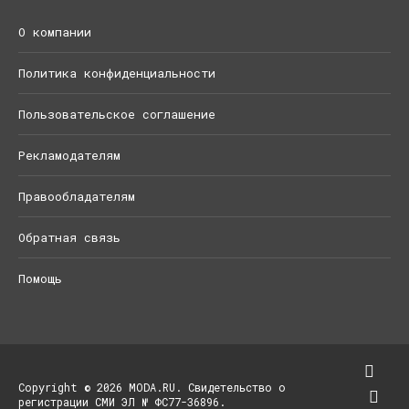
О компании
Политика конфиденциальности
Пользовательское соглашение
Рекламодателям
Правообладателям
Обратная связь
Помощь
Copyright © 2026 MODA.RU. Свидетельство о
регистрации СМИ ЭЛ № ФС77-36896.