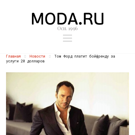
Осн. 1996
Главная
Новости
Том Форд платит бойфренду за
услуги 20 долларов