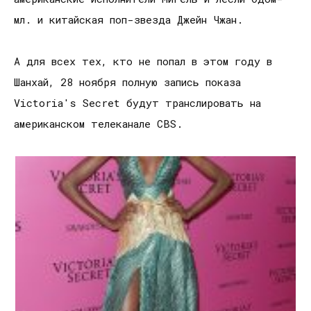
мл. и китайская поп-звезда Джейн Чжан.
А для всех тех, кто не попал в этом году в
Шанхай, 28 ноября полную запись показа
Victoria's Secret будут транслировать на
американском телеканале CBS.