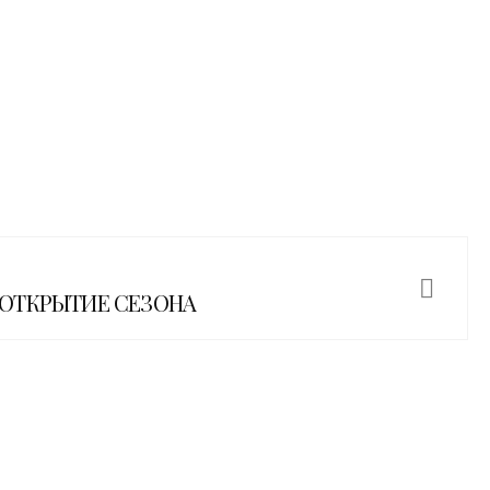
 ОТКРЫТИЕ СЕЗОНА