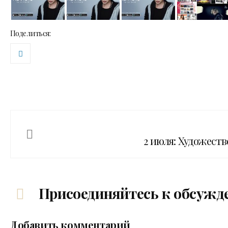
Поделиться:
2 июля: Художеств
Присоединяйтесь к обсужд
Добавить комментарий