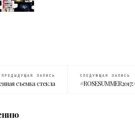
ПРЕДЫДУЩАЯ ЗАПИСЬ
СЛЕДУЮЩАЯ ЗАПИСЬ
енная съемка стекла
#ROSESUMMER2017:
ению