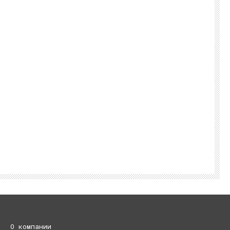
О компании