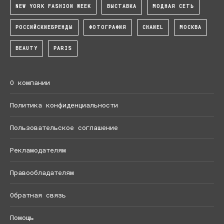
NEW YORK FASHION WEEK
ВЫСТАВКА
МОДНАЯ СЕТЬ
РОССИЙСКИЕБРЕНДЫ
ФОТОГРАФИЯ
CHANEL
МОСКВА
BEAUTY
PARIS
О компании
Политика конфиденциальности
Пользовательское соглашение
Рекламодателям
Правообладателям
Обратная связь
Помощь