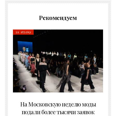
Рекомендуем
is sticky
06.08.2026
На Московскую неделю моды
подали более тысячи заявок