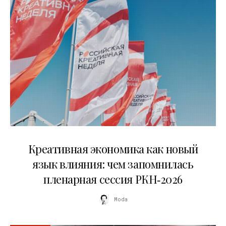
22.07.2026
Креативная экономика как новый
язык влияния: чем запомнилась
пленарная сессия РКН‑2026
Moda