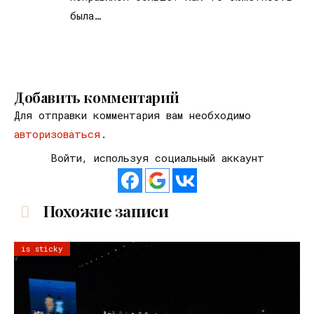
была…
Добавить комментарий
Для отправки комментария вам необходимо
авторизоваться
.
Войти, используя социальный аккаунт
Похожие записи
is sticky