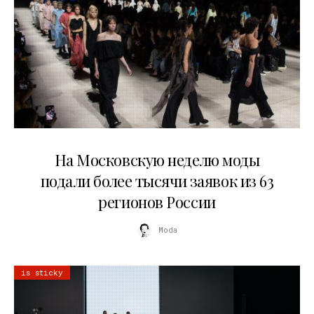
06.08.2026
На Московскую неделю моды
подали более тысячи заявок из 63
регионов России
Moda
is sticky