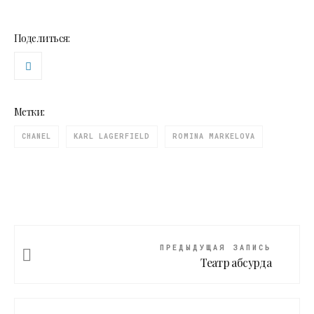
Поделиться:
Метки:
CHANEL
KARL LAGERFIELD
ROMINA MARKELOVA
ПРЕДЫДУЩАЯ ЗАПИСЬ
Театр абсурда