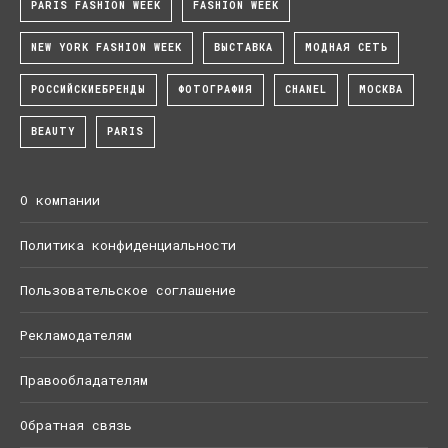
PARIS FASHION WEEK
FASHION WEEK
NEW YORK FASHION WEEK
ВЫСТАВКА
МОДНАЯ СЕТЬ
РОССИЙСКИЕБРЕНДЫ
ФОТОГРАФИЯ
CHANEL
МОСКВА
BEAUTY
PARIS
О компании
Политика конфиденциальности
Пользовательское соглашение
Рекламодателям
Правообладателям
Обратная связь