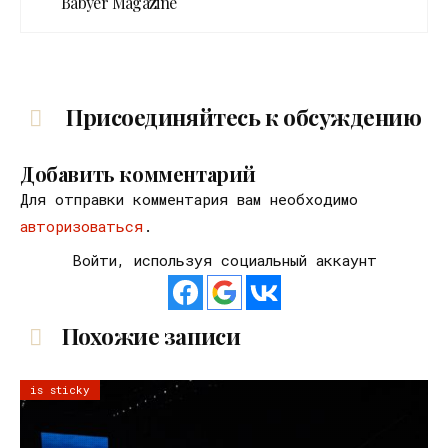
Babyer Magazine
Присоединяйтесь к обсуждению
Добавить комментарий
Для отправки комментария вам необходимо
авторизоваться
.
Войти, используя социальный аккаунт
Похожие записи
is sticky