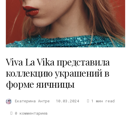
Viva La Vika представила
коллекцию украшений в
форме яичницы
Екатерина Антре
10.03.2024
1 мин read
0 комментариев