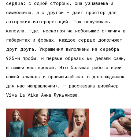
сердца: с одной стороны, она узнаваема и
символична, а с другой — дает простор для
авторских интерпретаций. Так получилась
капсула, где, несмотря на небольшие отличия в
габаритах и формах, каждое сердце дополняет
друг друга. Украшения выполнены из серебра
925-й пробы, и первые образцы мы делали сами,
в нашей мастерской. Это большая работа всей
нашей команды и правильный шаг в долгожданном
для нас направлении», — рассказала дизайнер
Viva La Vika Анна Лукьянова.