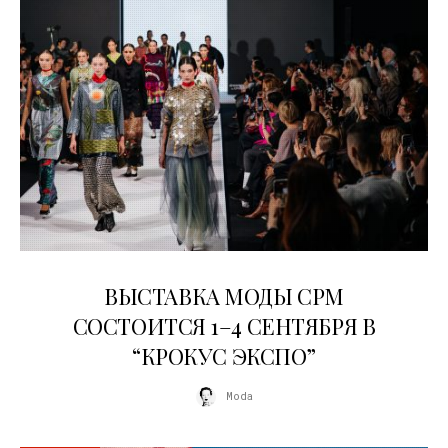
22.07.2026
ВЫСТАВКА МОДЫ CPM
СОСТОИТСЯ 1–4 СЕНТЯБРЯ В
“КРОКУС ЭКСПО”
Moda