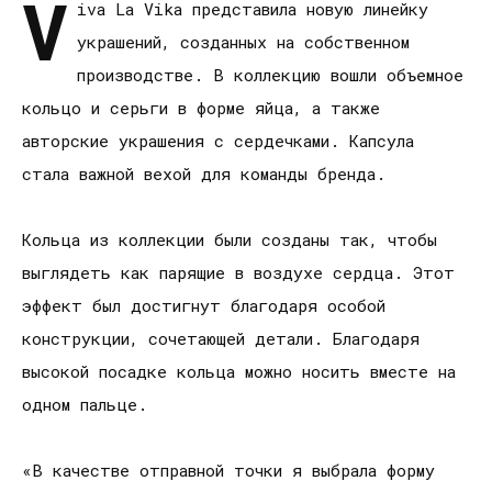
V
iva La Vika представила новую линейку
украшений, созданных на собственном
производстве. В коллекцию вошли объемное
кольцо и серьги в форме яйца, а также
авторские украшения с сердечками. Капсула
стала важной вехой для команды бренда.
Кольца из коллекции были созданы так, чтобы
выглядеть как парящие в воздухе сердца. Этот
эффект был достигнут благодаря особой
конструкции, сочетающей детали. Благодаря
высокой посадке кольца можно носить вместе на
одном пальце.
«В качестве отправной точки я выбрала форму