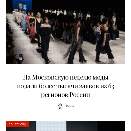
06.08.2026
На Московскую неделю моды
подали более тысячи заявок из 63
регионов России
Moda
is sticky