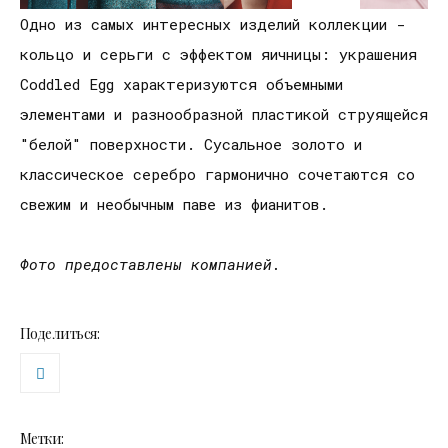
Одно из самых интересных изделий коллекции -
кольцо и серьги с эффектом яичницы: украшения
Coddled Egg характеризуются объемными
элементами и разнообразной пластикой струящейся
"белой" поверхности. Сусальное золото и
классическое серебро гармонично сочетаются со
свежим и необычным паве из фианитов.
Фото предоставлены компанией.
Поделиться:
Метки: