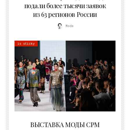
подали более тысячи заявок
из 63 регионов России
Moda
is sticky
22.07.2026
ВЫСТАВКА МОДЫ CPM