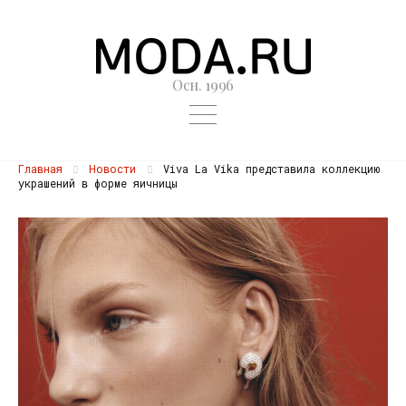
Осн. 1996
Главная
Новости
Viva La Vika представила коллекцию
украшений в форме яичницы