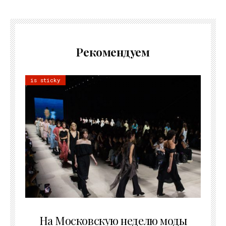
Рекомендуем
is sticky
06.08.2026
На Московскую неделю моды