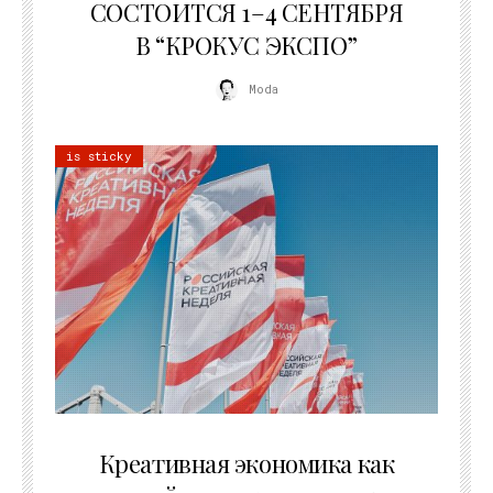
СОСТОИТСЯ 1–4 СЕНТЯБРЯ
В “КРОКУС ЭКСПО”
Moda
is sticky
22.07.2026
Креативная экономика как