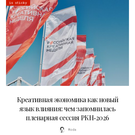
is sticky
22.07.2026
Креативная экономика как новый
язык влияния: чем запомнилась
пленарная сессия РКН‑2026
Moda