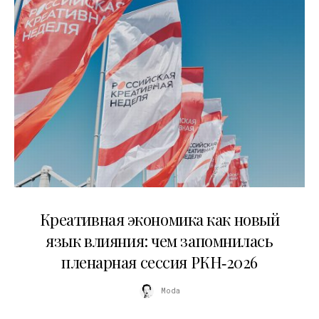
22.07.2026
Креативная экономика как новый
язык влияния: чем запомнилась
пленарная сессия РКН‑2026
Moda