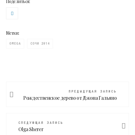
Поделиться:
Метки:
OMEGA
СОЧИ 2014
ПРЕДЫДУЩАЯ ЗАПИСЬ
Рождественское дерево от Джона Гальяно
СЛЕДУЮЩАЯ ЗАПИСЬ
Olga Sherer