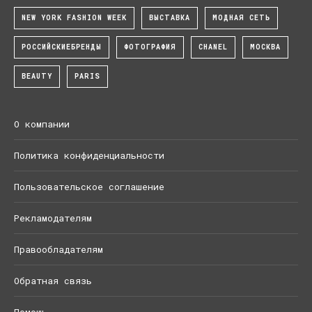
NEW YORK FASHION WEEK
ВЫСТАВКА
МОДНАЯ СЕТЬ
РОССИЙСКИЕБРЕНДЫ
ФОТОГРАФИЯ
CHANEL
МОСКВА
BEAUTY
PARIS
О компании
Политика конфиденциальности
Пользовательское соглашение
Рекламодателям
Правообладателям
Обратная связь
Помощь