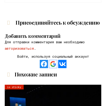
Присоединяйтесь к обсуждению
Добавить комментарий
Для отправки комментария вам необходимо
авторизоваться
.
Войти, используя социальный аккаунт
Похожие записи
is sticky