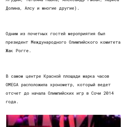
Долина, Алсу и многие другие).
Одним из почетных гостей мероприятия был
президент Международного Олимпийского комитета
Жак Рогге.
В самом центре Красной площади марка часов
OMEGA расположила хронометр, который ведет
отсчет до начала Олимпийских игр в Сочи 2014
года.