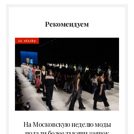
Рекомендуем
is sticky
06.08.2026
На Московскую неделю моды
подали более тысячи заявок