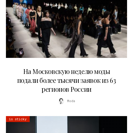
06.08.2026
На Московскую неделю моды
подали более тысячи заявок из 63
регионов России
Moda
is sticky