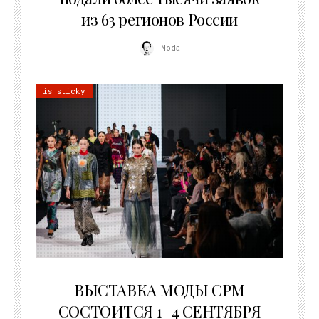
из 63 регионов России
Moda
is sticky
22.07.2026
ВЫСТАВКА МОДЫ CPM
СОСТОИТСЯ 1–4 СЕНТЯБРЯ