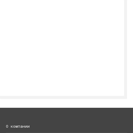
О компании