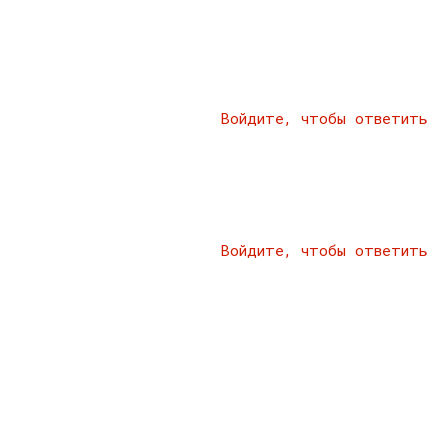
Войдите, чтобы ответить
Войдите, чтобы ответить