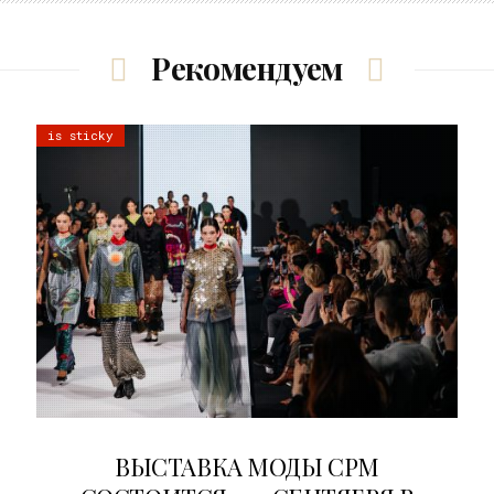
Рекомендуем
is sticky
22.07.2026
ВЫСТАВКА МОДЫ CPM