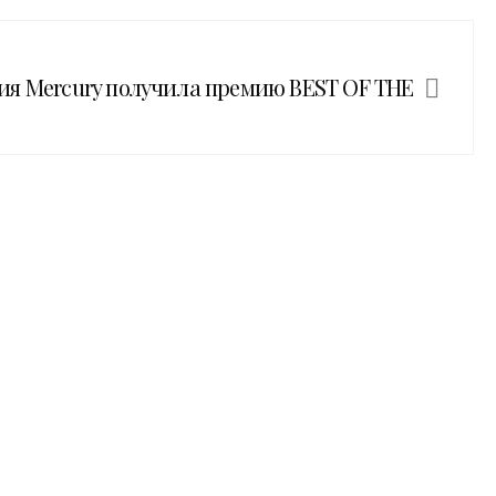
я Mercury получила премию BEST OF THE