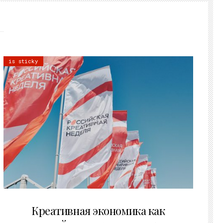
is sticky
22.07.2026
Креативная экономика как