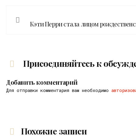
Кэти Перри стала лицом рождествен
Присоединяйтесь к обсужд
Добавить комментарий
Для отправки комментария вам необходимо
авторизов
Похожие записи