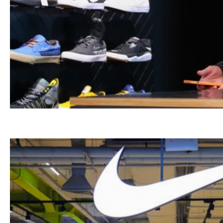
23.06.20