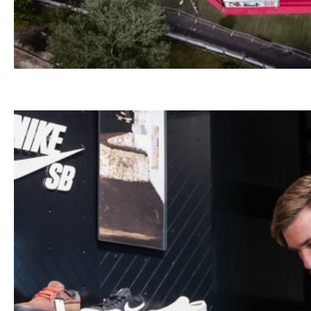
19.07.20