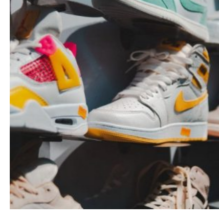
12.08.20