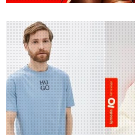
19.08.202