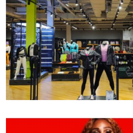
25.05.20