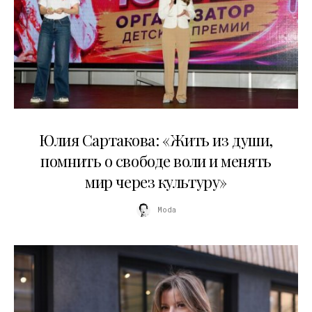
11.07.2026
Юлия Сартакова: «Жить из души,
помнить о свободе воли и менять
мир через культуру»
Moda