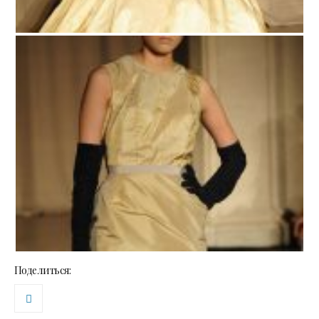
Поделиться: