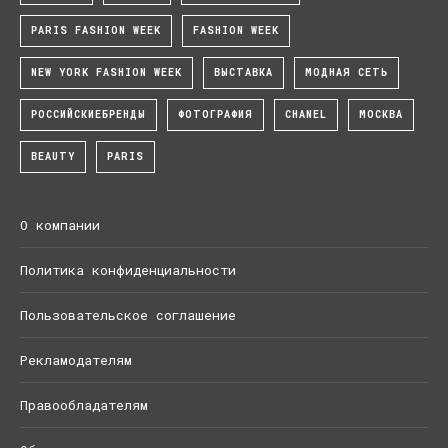
PARIS FASHION WEEK
FASHION WEEK
NEW YORK FASHION WEEK
ВЫСТАВКА
МОДНАЯ СЕТЬ
РОССИЙСКИЕБРЕНДЫ
ФОТОГРАФИЯ
CHANEL
МОСКВА
BEAUTY
PARIS
О компании
Политика конфиденциальности
Пользовательское соглашение
Рекламодателям
Правообладателям