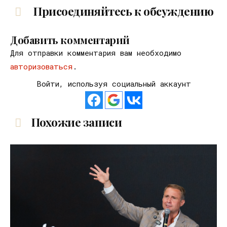
Присоединяйтесь к обсуждению
Добавить комментарий
Для отправки комментария вам необходимо
авторизоваться
.
Войти, используя социальный аккаунт
Похожие записи