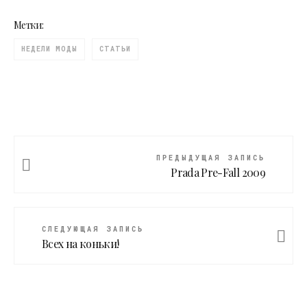
Метки:
НЕДЕЛИ МОДЫ
СТАТЬИ
ПРЕДЫДУЩАЯ ЗАПИСЬ
Prada Pre-Fall 2009
СЛЕДУЮЩАЯ ЗАПИСЬ
Всех на коньки!