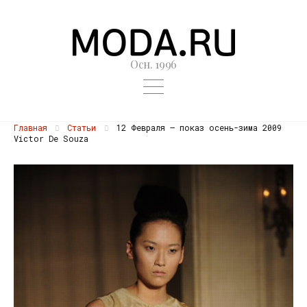
Осн. 1996
Главная
Статьи
12 Февраля — показ осень-зима 2009
Victor De Souza