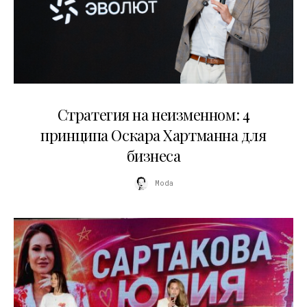
15.07.2026
Стратегия на неизменном: 4
принципа Оскара Хартманна для
бизнеса
Moda