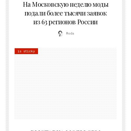
На Московскую неделю моды
подали более тысячи заявок
из 63 регионов России
Moda
is sticky
22.07.2026