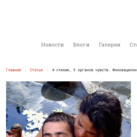
Новости
Блоги
Галереи
Ст
Главная
Статьи
4 стихии, 5 органов чувств. Инновационн