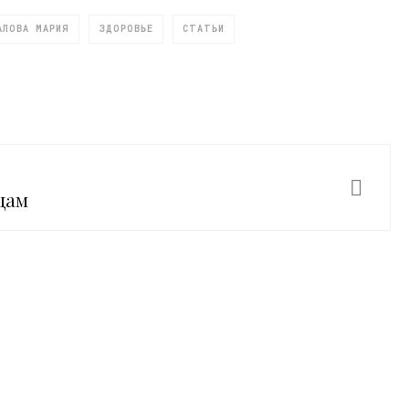
АЛОВА МАРИЯ
ЗДОРОВЬЕ
СТАТЬИ
цам