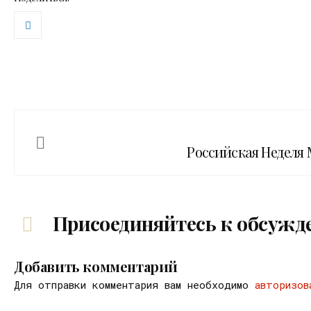
Российская Неделя
Присоединяйтесь к обсужд
Добавить комментарий
Для отправки комментария вам необходимо
авторизов