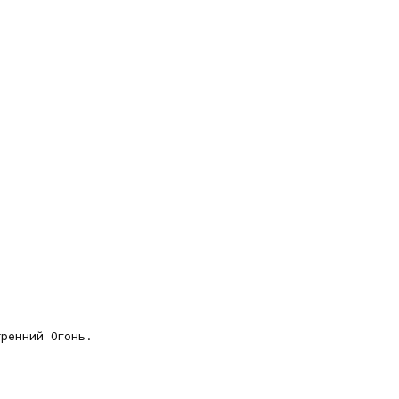
тренний Огонь.