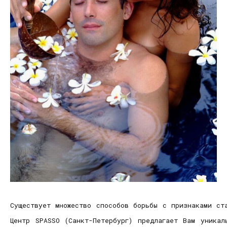
Существует множество способов борьбы с признаками ст
Центр SPASSO (Санкт-Петербург) предлагает Вам уникал