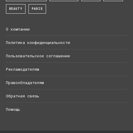
BEAUTY
PARIS
О компании
Политика конфиденциальности
Пользовательское соглашение
Рекламодателям
Правообладателям
Обратная связь
Помощь