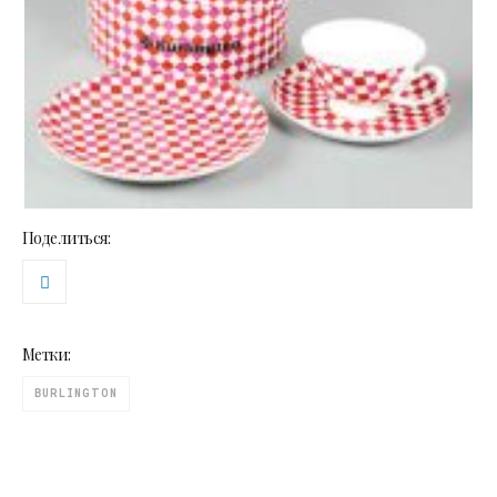
Поделиться:
Метки:
BURLINGTON