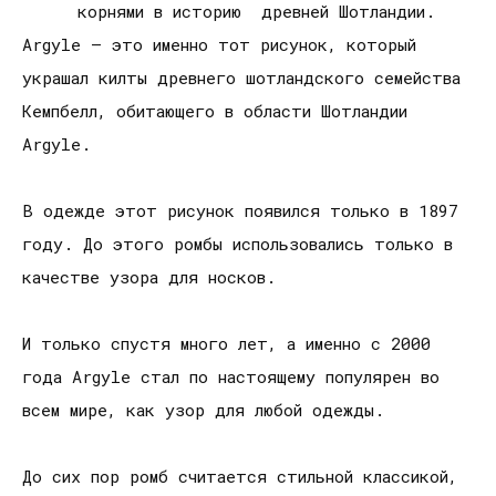
корнями в историю древней Шотландии.
Argyle – это именно тот рисунок, который
украшал килты древнего шотландского семейства
Кемпбелл, обитающего в области Шотландии
Argyle.
В одежде этот рисунок появился только в 1897
году. До этого ромбы использовались только в
качестве узора для носков.
И только спустя много лет, а именно с 2000
года Argyle стал по настоящему популярен во
всем мире, как узор для любой одежды.
До сих пор ромб считается стильной классикой,