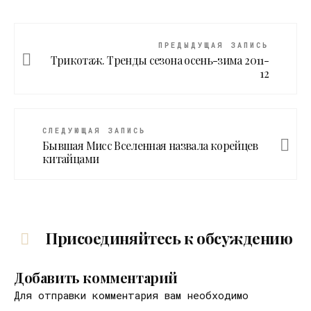
ПРЕДЫДУЩАЯ ЗАПИСЬ
Трикотаж. Тренды сезона осень-зима 2011-
12
СЛЕДУЮЩАЯ ЗАПИСЬ
Бывшая Мисс Вселенная назвала корейцев
китайцами
Присоединяйтесь к обсуждению
Добавить комментарий
Для отправки комментария вам необходимо