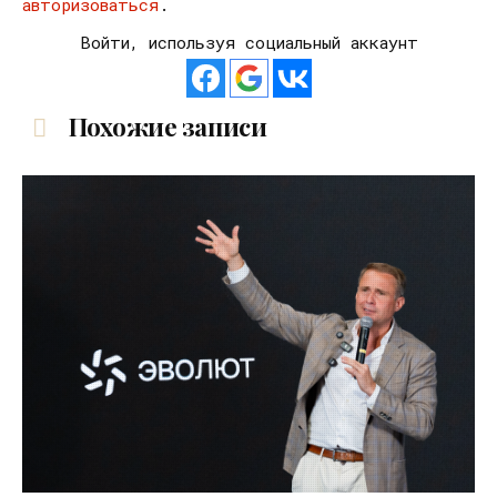
авторизоваться
.
Войти, используя социальный аккаунт
Похожие записи