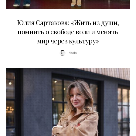
11.07.2026
Юлия Сартакова: «Жить из души,
помнить о свободе воли и менять
мир через культуру»
Moda