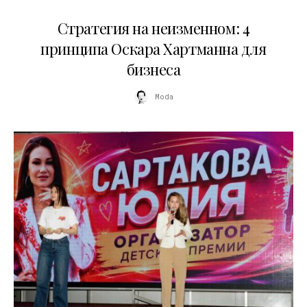
15.07.2026
Стратегия на неизменном: 4
принципа Оскара Хартманна для
бизнеса
Moda