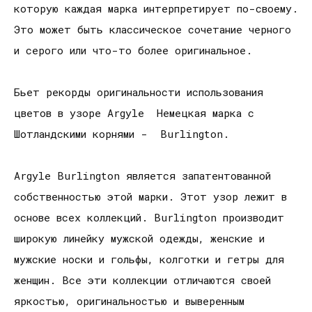
которую каждая марка интерпретирует по-своему.
Это может быть классическое сочетание черного
и серого или что-то более оригинальное.
Бьет рекорды оригинальности использования
цветов в узоре Argyle Немецкая марка с
Шотландскими корнями - Burlington.
Argyle Burlington является запатентованной
собственностью этой марки. Этот узор лежит в
основе всех коллекций. Burlington производит
широкую линейку мужской одежды, женские и
мужские носки и гольфы, колготки и гетры для
женщин. Все эти коллекции отличаются своей
яркостью, оригинальностью и выверенным