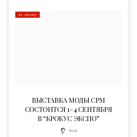
is sticky
22.07.2026
ВЫСТАВКА МОДЫ CPM
СОСТОИТСЯ 1–4 СЕНТЯБРЯ
В “КРОКУС ЭКСПО”
Moda