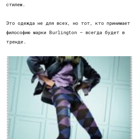
стилем.
Это одежда не для всех, но тот, кто принимает
философию марки Burlington – всегда будет в
тренде.