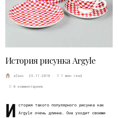
История рисунка Argyle
alsou
25.11.2010
1 мин read
0 комментариев
И
стория такого популярного рисунка как
Argyle очень длинна. Она уходит своими