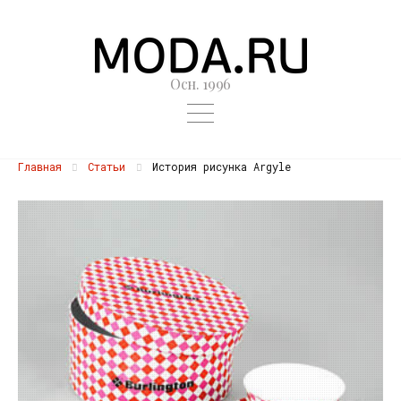
Осн. 1996
Главная
Статьи
История рисунка Argyle