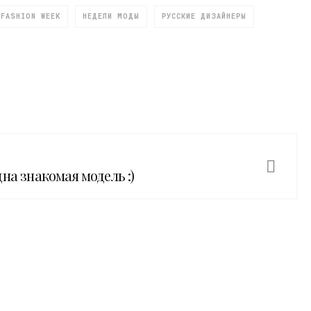
FASHION WEEK
НЕДЕЛИ МОДЫ
РУССКИЕ ДИЗАЙНЕРЫ
на знакомая модель :)