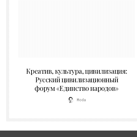
02.07.2026
Креатив, культура, цивилизация:
Русский цивилизационный
форум «Единство народов»
Moda