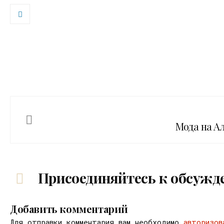
Мода на А
Присоединяйтесь к обсужд
Добавить комментарий
Для отправки комментария вам необходимо
авторизов